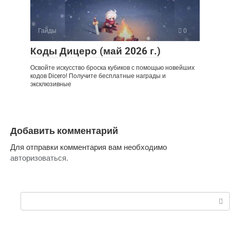
Гайды
0
Коды Дицеро (май 2026 г.)
Освойте искусство броска кубиков с помощью новейших
кодов Dicero! Получите бесплатные награды и
эксклюзивные
Добавить комментарий
Для отправки комментария вам необходимо
авторизоваться
.
Поиск: