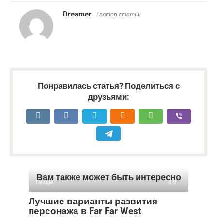
Dreamer
/ автор статьи
Понравилась статья? Поделиться с
друзьями:
Вам также может быть интересно
Гайды
0
Лучшие варианты развития
персонажа в Far Far West