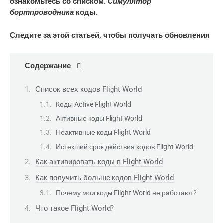
Симулятор
ознакомьтесь со списком.
бортпроводника
коды.
Следите за этой статьей, чтобы получать обновления
Содержание
Список всех кодов Flight World
Коды Active Flight World
Активные коды Flight World
Неактивные коды Flight World
Истекший срок действия кодов Flight World
Как активировать коды в Flight World
Как получить больше кодов Flight World
Почему мои коды Flight World не работают?
Что такое Flight World?