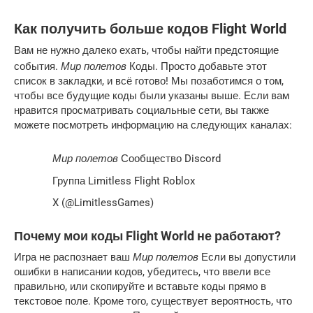
Как получить больше кодов Flight World
Вам не нужно далеко ехать, чтобы найти предстоящие
Мир полетов
события.
Коды. Просто добавьте этот
список в закладки, и всё готово! Мы позаботимся о том,
чтобы все будущие коды были указаны выше. Если вам
нравится просматривать социальные сети, вы также
можете посмотреть информацию на следующих каналах:
Мир полетов
Сообщество Discord
Группа Limitless Flight Roblox
X (@LimitlessGames)
Почему мои коды Flight World не работают?
Мир полетов
Игра не распознает ваш
Если вы допустили
ошибки в написании кодов, убедитесь, что ввели все
правильно, или скопируйте и вставьте коды прямо в
текстовое поле. Кроме того, существует вероятность, что