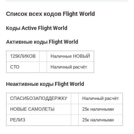
Список всех кодов Flight World
Коды Active Flight World
Активные коды Flight World
125КЛИКОВ
Наличные НОВЫЙ
СТО
Наличный расчёт
Неактивные коды Flight World
СПАСИБОЗАПОДДЕРЖКУ
Наличный расчёт
НОВЫЕ САМОЛЕТЫ
25к наличными
РЕЛИЗ
25к наличными