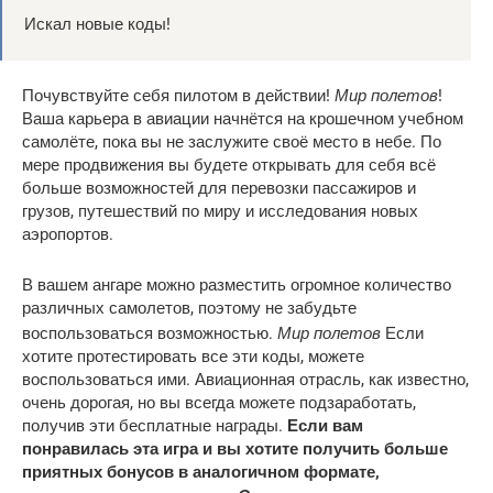
Искал новые коды!
Мир полетов
Почувствуйте себя пилотом в действии!
!
Ваша карьера в авиации начнётся на крошечном учебном
самолёте, пока вы не заслужите своё место в небе. По
мере продвижения вы будете открывать для себя всё
больше возможностей для перевозки пассажиров и
грузов, путешествий по миру и исследования новых
аэропортов.
В вашем ангаре можно разместить огромное количество
различных самолетов, поэтому не забудьте
Мир полетов
воспользоваться возможностью.
Если
хотите протестировать все эти коды, можете
воспользоваться ими. Авиационная отрасль, как известно,
очень дорогая, но вы всегда можете подзаработать,
получив эти бесплатные награды.
Если вам
понравилась эта игра и вы хотите получить больше
приятных бонусов в аналогичном формате,