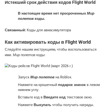
Истекший срок действия кодов Flight World
Мир
В настоящее время нет просроченных
полетов
коды.
Связанный:
Коды для авиасимулятора
Как активировать коды в Flight World
Следуйте нашим инструкциям, чтобы воспользоваться
Мир полетов
ими.
коды:
Мир полетов
Запуск
на Roblox.
Нажмите на крошечный
подарок значок
в левом
нижнем углу.
Вставьте код в
Введите код
текстовое окно.
Нажмите
Выкупать
чтобы получить награды.