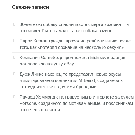
Свежие записи
30-летнюю собаку спасли после смерти хозяина – и
это может быть самая старая собака в мире.
Барри Кеоган трижды проходил реабилитацию после
того, как «потерял сознание на несколько секунд».
Компания GameStop предложила 55.5 миллиардов
долларов за покупку eBay.
Джек Линкс наконец-то представил новые вкусы
лимитированной коллекции MrBeast, созданной в
сотрудничестве с другими брендами.
Ричард Хэммонд стал вирусным в интернете за рулем
Porsche, созданного по мотивам аниме, и поклонникам
это очень нравится.