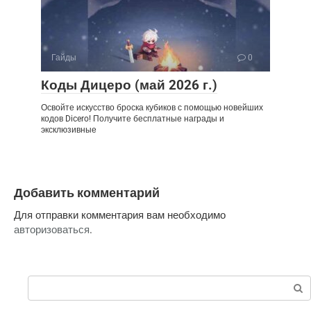
Гайды
0
Коды Дицеро (май 2026 г.)
Освойте искусство броска кубиков с помощью новейших
кодов Dicero! Получите бесплатные награды и
эксклюзивные
Добавить комментарий
Для отправки комментария вам необходимо
авторизоваться
.
Поиск: