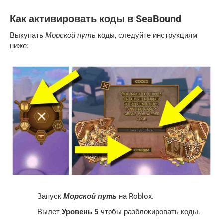
Как активировать коды в SeaBound
Морской путь
Выкупать
коды, следуйте инструкциям
ниже:
Морской путь
Запуск
на Roblox.
Вылет
Уровень 5
чтобы разблокировать коды.