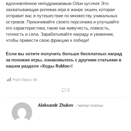
Один кусочек
вдохновлённое неподражаемым
Это
захватывающая ролевая игра в жанре экшен, которая
отправит вас в путешествие по множеству уникальных
островов. Прокачивайте своего персонажа и улучшайте
его характеристики, такие как живучесть, ловкость,
точность и сила. Зарабатывайте награду и уважение,
чтобы привести свою фракцию к победе!
Если вы хотите получить больше бесплатных наград
за похожие игры, ознакомьтесь с другими статьями в
нашем разделе «Коды Roblox»!
Post Views:
60
0
Aleksandr Zhukov
/ автор статьи