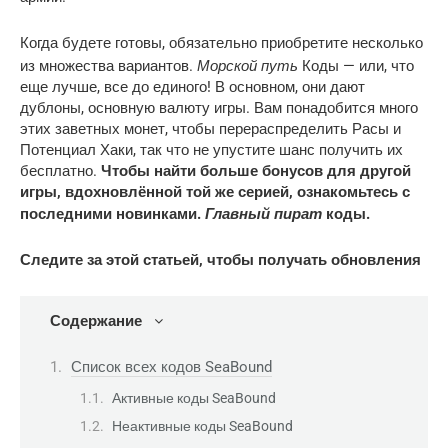
Когда будете готовы, обязательно приобретите несколько
Морской путь
из множества вариантов.
Коды — или, что
еще лучше, все до единого! В основном, они дают
дублоны, основную валюту игры. Вам понадобится много
этих заветных монет, чтобы перераспределить Расы и
Потенциал Хаки, так что не упустите шанс получить их
бесплатно.
Чтобы найти больше бонусов для другой
игры, вдохновлённой той же серией, ознакомьтесь с
Главный пират
последними новинками.
коды.
Следите за этой статьей, чтобы получать обновления
Содержание
Список всех кодов SeaBound
Активные коды SeaBound
Неактивные коды SeaBound