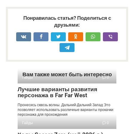
Понравилась статья? Поделиться с
друзьями:
Вам также может быть интересно
Гайды
0
Лучшие варианты развития
персонажа в Far Far West
Пронесись сквозь волны. Дальний-Дальний Запад Это
позволяет использовать различные варианты прокачки
персонажа для прохождения
Гайды
0