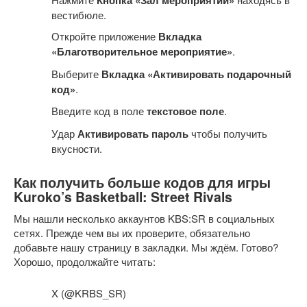
вестибюле.
Откройте приложение
Вкладка
«Благотворительное мероприятие»
.
Выберите
Вкладка «Активировать подарочный
код»
.
Введите код в поле
текстовое поле
.
Удар
Активировать пароль
чтобы получить
вкусности.
Как получить больше кодов для игры
Kuroko’s Basketball: Street Rivals
Мы нашли несколько аккаунтов KBS:SR в социальных
сетях. Прежде чем вы их проверите, обязательно
добавьте нашу страницу в закладки. Мы ждём. Готово?
Хорошо, продолжайте читать:
X (@KRBS_SR)