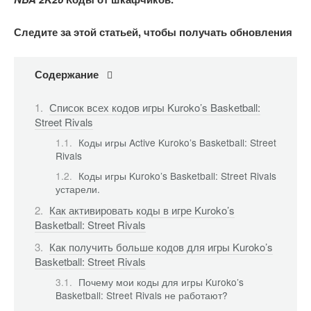
Следите за этой статьей, чтобы получать обновления
Содержание
Список всех кодов игры Kuroko’s Basketball:
Street Rivals
Коды игры Active Kuroko’s Basketball: Street
Rivals
Коды игры Kuroko’s Basketball: Street Rivals
устарели.
Как активировать коды в игре Kuroko’s
Basketball: Street Rivals
Как получить больше кодов для игры Kuroko’s
Basketball: Street Rivals
Почему мои коды для игры Kuroko’s
Basketball: Street Rivals не работают?