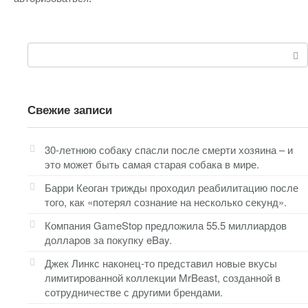
Поиск:
Свежие записи
30-летнюю собаку спасли после смерти хозяина – и
это может быть самая старая собака в мире.
Барри Кеоган трижды проходил реабилитацию после
того, как «потерял сознание на несколько секунд».
Компания GameStop предложила 55.5 миллиардов
долларов за покупку eBay.
Джек Линкс наконец-то представил новые вкусы
лимитированной коллекции MrBeast, созданной в
сотрудничестве с другими брендами.