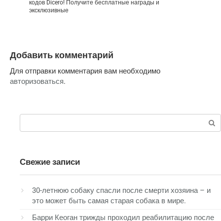
кодов Dicero! Получите бесплатные награды и
эксклюзивные
Добавить комментарий
Для отправки комментария вам необходимо
авторизоваться
.
Поиск:
Свежие записи
30-летнюю собаку спасли после смерти хозяина – и
это может быть самая старая собака в мире.
Барри Кеоган трижды проходил реабилитацию после