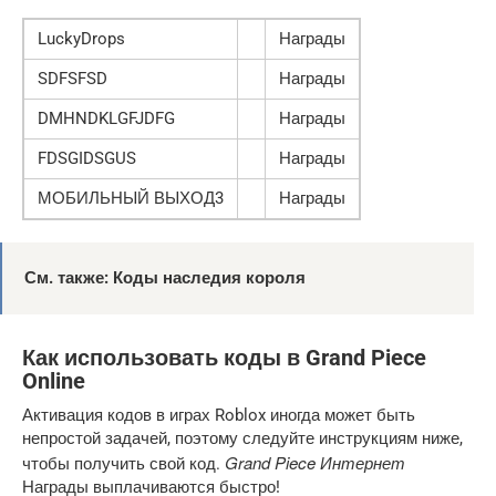
LuckyDrops
Награды
SDFSFSD
Награды
DMHNDKLGFJDFG
Награды
FDSGIDSGUS
Награды
МОБИЛЬНЫЙ ВЫХОД3
Награды
См. также: Коды наследия короля
Как использовать коды в Grand Piece
Online
Активация кодов в играх Roblox иногда может быть
непростой задачей, поэтому следуйте инструкциям ниже,
Grand Piece Интернет
чтобы получить свой код.
Награды выплачиваются быстро!