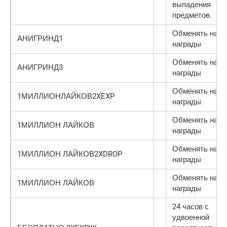
выпадения
предметов.
Обменять на
АНИГРИНД1
награды
Обменять на
АНИГРИНД3
награды
Обменять на
1МИЛЛИОНЛАЙКОВ2XEXP
награды
Обменять на
1МИЛЛИОН ЛАЙКОВ
награды
Обменять на
1МИЛЛИОН ЛАЙКОВ2XDROP
награды
Обменять на
1МИЛЛИОН ЛАЙКОВ
награды
24 часов с
удвоенной