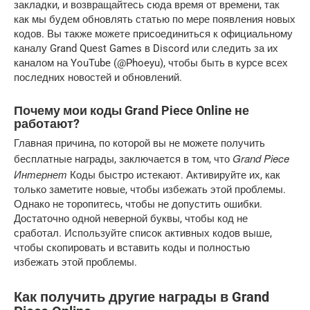
закладки, и возвращайтесь сюда время от времени, так
как мы будем обновлять статью по мере появления новых
кодов. Вы также можете присоединиться к официальному
каналу Grand Quest Games в Discord или следить за их
каналом на YouTube (@Phoeyu), чтобы быть в курсе всех
последних новостей и обновлений.
Почему мои коды Grand Piece Online не
работают?
Главная причина, по которой вы не можете получить
Grand Piece
бесплатные награды, заключается в том, что
Интернет
Коды быстро истекают. Активируйте их, как
только заметите новые, чтобы избежать этой проблемы.
Однако не торопитесь, чтобы не допустить ошибки.
Достаточно одной неверной буквы, чтобы код не
сработал. Используйте список активных кодов выше,
чтобы скопировать и вставить коды и полностью
избежать этой проблемы.
Как получить другие награды в Grand