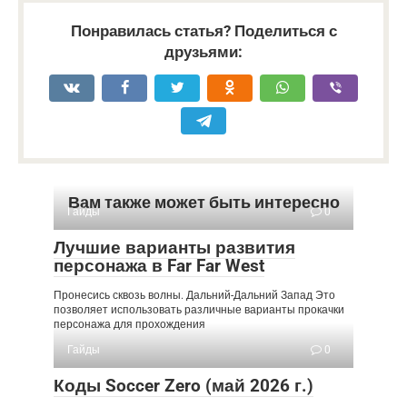
Понравилась статья? Поделиться с
друзьями:
Вам также может быть интересно
Гайды
0
Лучшие варианты развития
персонажа в Far Far West
Пронесись сквозь волны. Дальний-Дальний Запад Это
позволяет использовать различные варианты прокачки
персонажа для прохождения
Гайды
0
Коды Soccer Zero (май 2026 г.)