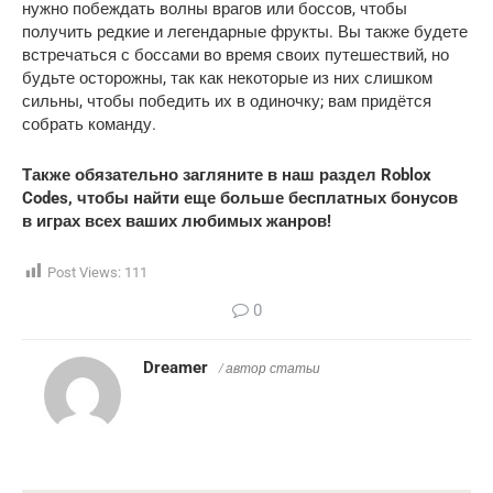
нужно побеждать волны врагов или боссов, чтобы
получить редкие и легендарные фрукты. Вы также будете
встречаться с боссами во время своих путешествий, но
будьте осторожны, так как некоторые из них слишком
сильны, чтобы победить их в одиночку; вам придётся
собрать команду.
Также обязательно загляните в наш раздел Roblox
Codes, чтобы найти еще больше бесплатных бонусов
в играх всех ваших любимых жанров!
Post Views:
111
0
Dreamer
/ автор статьи