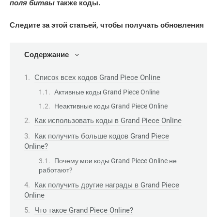
поля битвы
также коды.
Следите за этой статьей, чтобы получать обновления
Содержание
Список всех кодов Grand Piece Online
Активные коды Grand Piece Online
Неактивные коды Grand Piece Online
Как использовать коды в Grand Piece Online
Как получить больше кодов Grand Piece
Online?
Почему мои коды Grand Piece Online не
работают?
Как получить другие награды в Grand Piece
Online
Что такое Grand Piece Online?