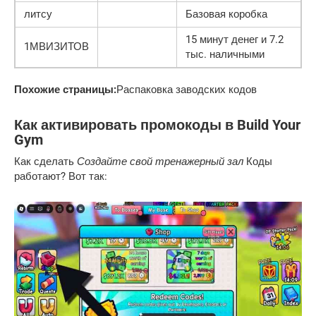
литсу
Базовая коробка
15 минут денег и 7.2
1МВИЗИТОВ
тыс. наличными
Похожие страницы:
Распаковка заводских кодов
Как активировать промокоды в Build Your
Gym
Как сделать
Создайте свой тренажерный зал
Коды
работают? Вот так: