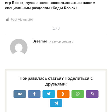
игр Roblox, лучше всего воспользоваться нашим
специальным разделом «Коды Roblox».
Post Views:
291
0
Dreamer
/ автор статьи
Понравилась статья? Поделиться с
друзьями: