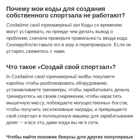
Почему мои коды для создания
собственного спортзала не работают?
Создайте свой тренажерный зал
Коды со временем
могут устаревать, но прежде чем делать вывод о
проблеме, сначала проверьте правильность ввода кода.
Скопируйте/вставьте его в игру и перепроверьте. Если он
устарел, свяжитесь с нами.
Что такое «Создай свой спортзал»?
In
Создайте свой тренажерный зал
Вы покупаете
коробки, чтобы разблокировать оборудование,
устанавливаете тренажеры, чтобы зарабатывать деньги,
тренируетесь на своем снаряжении, чтобы нарастить
мышечную массу, побеждаете могущественных боссов,
чтобы получить эксклюзивные награды, и превращаете
свой спортзал в полноценную машину для зарабатывания
денег — и все это, даже когда вы не в сети.
Чтобы найти похожие бонусы для других популярных