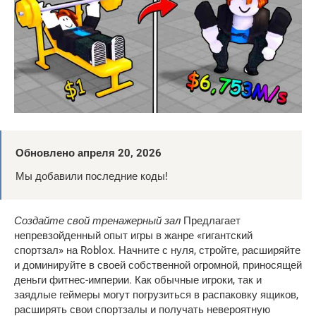
Обновлено апреля 20, 2026
Мы добавили последние коды!
Создайте свой тренажерный зал
Предлагает
непревзойденный опыт игры в жанре «гигантский
спортзал» на Roblox. Начните с нуля, стройте, расширяйте
и доминируйте в своей собственной огромной, приносящей
деньги фитнес-империи. Как обычные игроки, так и
заядлые геймеры могут погрузиться в распаковку ящиков,
расширять свои спортзалы и получать невероятную