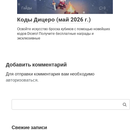
Гайды
0
Коды Дицеро (май 2026 г.)
Освойте искусство броска кубиков с помощью новейших
кодов Dicero! Получите бесплатные награды и
эксклюзивные
Добавить комментарий
Для отправки комментария вам необходимо
авторизоваться
.
Поиск:
Свежие записи