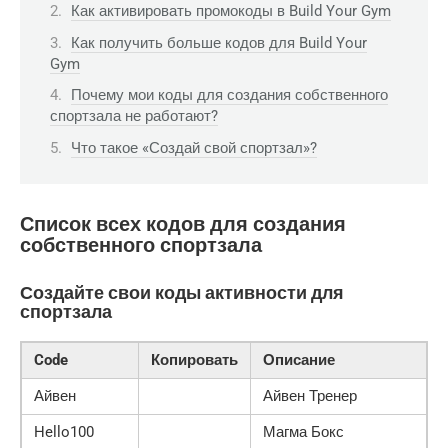
Как активировать промокоды в Build Your Gym
Как получить больше кодов для Build Your
Gym
Почему мои коды для создания собственного
спортзала не работают?
Что такое «Создай свой спортзал»?
Список всех кодов для создания
собственного спортзала
Создайте свои коды активности для
спортзала
Code
Копировать
Описание
Айвен
Айвен Тренер
Hello100
Магма Бокс