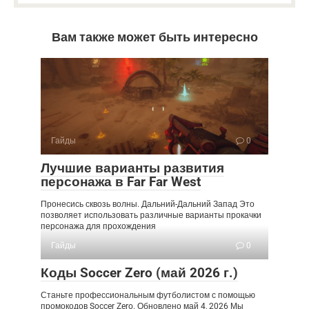
Вам также может быть интересно
Гайды
0
Лучшие варианты развития
персонажа в Far Far West
Пронесись сквозь волны. Дальний-Дальний Запад Это
позволяет использовать различные варианты прокачки
персонажа для прохождения
Гайды
0
Коды Soccer Zero (май 2026 г.)
Станьте профессиональным футболистом с помощью
промокодов Soccer Zero. Обновлено май 4, 2026 Мы