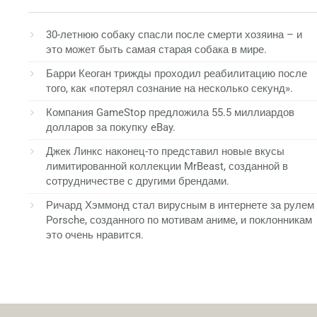
30-летнюю собаку спасли после смерти хозяина – и
это может быть самая старая собака в мире.
Барри Кеоган трижды проходил реабилитацию после
того, как «потерял сознание на несколько секунд».
Компания GameStop предложила 55.5 миллиардов
долларов за покупку eBay.
Джек Линкс наконец-то представил новые вкусы
лимитированной коллекции MrBeast, созданной в
сотрудничестве с другими брендами.
Ричард Хэммонд стал вирусным в интернете за рулем
Porsche, созданного по мотивам аниме, и поклонникам
это очень нравится.