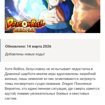
Обновлено:
14 марта 2026
Добавлены новые коды!
Хотя Roblox, безусловно, не испытывает недостатка в
Драконий шар
Хотя многие игры вдохновлены загробной
жизнью, лишь немногие из них осмеливаются затронуть
темы посмертного существования.
Dragon
Поколения
Вероятно, это единственная ситуация, где смерть кажется
крутой, помимо увлекательных боевых и квестовых
систем.