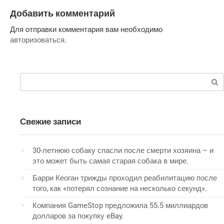
Добавить комментарий
Для отправки комментария вам необходимо
авторизоваться
.
Поиск:
Свежие записи
30-летнюю собаку спасли после смерти хозяина – и
это может быть самая старая собака в мире.
Барри Кеоган трижды проходил реабилитацию после
того, как «потерял сознание на несколько секунд».
Компания GameStop предложила 55.5 миллиардов
долларов за покупку eBay.