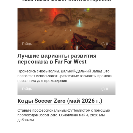
Гайды
0
Лучшие варианты развития
персонажа в Far Far West
Пронесись сквозь волны. Дальний-Дальний Запад Это
позволяет использовать различные варианты прокачки
персонажа для прохождения
Гайды
0
Коды Soccer Zero (май 2026 г.)
Станьте профессиональным футболистом с помощью
промокодов Soccer Zero. Обновлено май 4, 2026 Мы
добавили