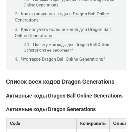
Online Generations
Как активировать коды в Dragon Ball Online
Generations
Как получить больше кодов для Dragon Ball
Online Generations
Почему мои коды для Dragon Ball Online
Generations не работают?
Что такое Dragon Ball Online Generations?
Список всех кодов Dragon Generations
Активные коды Dragon Ball Online Generations
Активные коды Dragon Generations
Code
Копировать
Описани