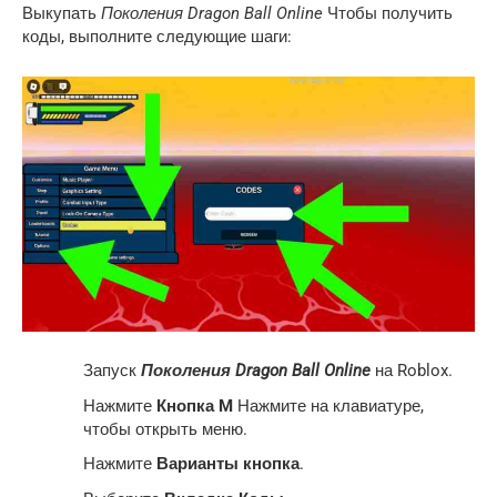
Выкупать
Поколения Dragon Ball Online
Чтобы получить
коды, выполните следующие шаги:
Запуск
Поколения Dragon Ball Online
на Roblox.
Нажмите
Кнопка M
Нажмите на клавиатуре,
чтобы открыть меню.
Нажмите
Варианты
кнопка
.