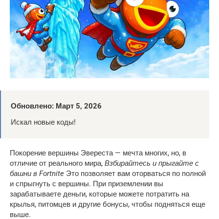
Обновлено: Март 5, 2026
Искал новые коды!
Покорение вершины Эвереста — мечта многих, но, в
отличие от реального мира,
Взбирайтесь и прыгайте с
башни в Fortnite
Это позволяет вам оторваться по полной
и спрыгнуть с вершины. При приземлении вы
зарабатываете деньги, которые можете потратить на
крылья, питомцев и другие бонусы, чтобы подняться еще
выше.