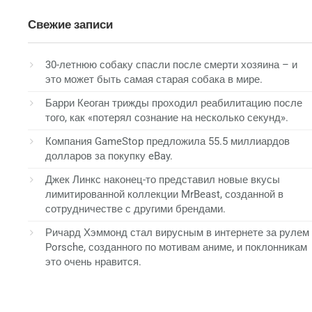
Свежие записи
30-летнюю собаку спасли после смерти хозяина – и
это может быть самая старая собака в мире.
Барри Кеоган трижды проходил реабилитацию после
того, как «потерял сознание на несколько секунд».
Компания GameStop предложила 55.5 миллиардов
долларов за покупку eBay.
Джек Линкс наконец-то представил новые вкусы
лимитированной коллекции MrBeast, созданной в
сотрудничестве с другими брендами.
Ричард Хэммонд стал вирусным в интернете за рулем
Porsche, созданного по мотивам аниме, и поклонникам
это очень нравится.