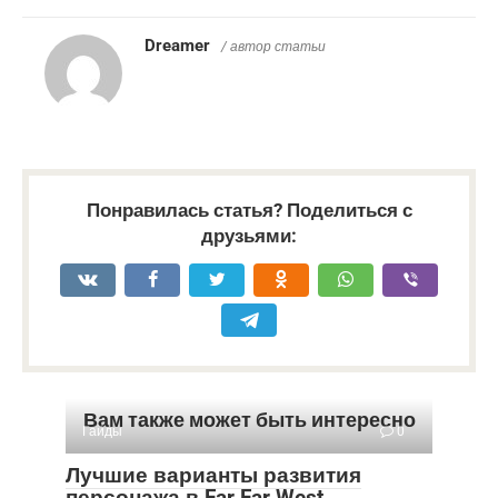
Dreamer
/ автор статьи
Понравилась статья? Поделиться с
друзьями:
Вам также может быть интересно
Гайды
0
Лучшие варианты развития
персонажа в Far Far West