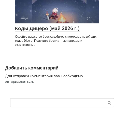
Гайды
0
Коды Дицеро (май 2026 г.)
Освойте искусство броска кубиков с помощью новейших
кодов Dicero! Получите бесплатные награды и
эксклюзивные
Добавить комментарий
Для отправки комментария вам необходимо
авторизоваться
.
Поиск: