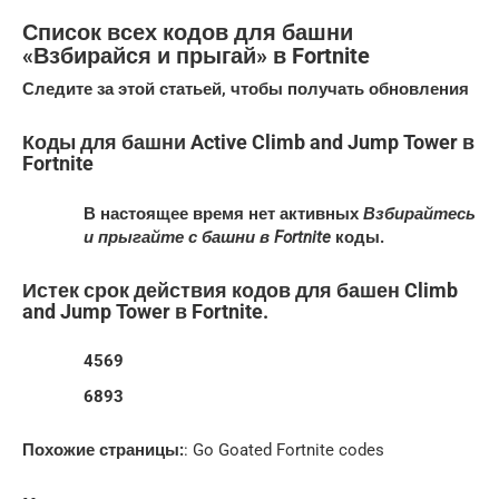
Список всех кодов для башни
«Взбирайся и прыгай» в Fortnite
Следите за этой статьей, чтобы получать обновления
Коды для башни Active Climb and Jump Tower в
Fortnite
В настоящее время нет активных
Взбирайтесь
и прыгайте с башни в Fortnite
коды.
Истек срок действия кодов для башен Climb
and Jump Tower в Fortnite.
4569
6893
Похожие страницы:
: Go Goated Fortnite codes