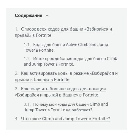
Содержание
Список всех кодов для башни «Взбирайся и
прыгай» в Fortnite
Коды для башни Active Climb and Jump
Tower в Fortnite
Истек срок действия кодов для башен Climb
and Jump Tower в Fortnite.
Как активировать коды в режиме «Взбирайся и
прыгай в башне» в Fortnite
Как получить больше кодов для локации
«Взбирайся и прыгай в башне» в Fortnite
Почему мои коды для башен Climb and
Jump Tower в Fortnite не работают?
Что такое Climb and Jump Tower в Fortnite?