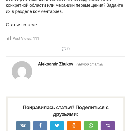
конкретной области или механики перемещения? Задайте
их в разделе комментариев.
Статьи по теме
Post Views:
111
0
Aleksandr Zhukov
/ автор статьи
Понравилась статья? Поделиться с
друзьями: