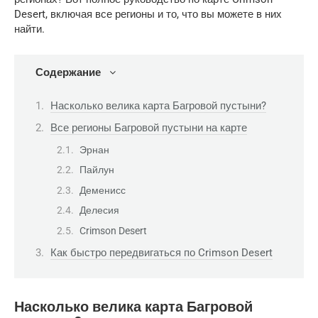
Desert, включая все регионы и то, что вы можете в них
найти.
Содержание
Насколько велика карта Багровой пустыни?
Все регионы Багровой пустыни на карте
Эрнан
Пайлун
Деменисс
Делесия
Crimson Desert
Как быстро передвигаться по Crimson Desert
Насколько велика карта Багровой