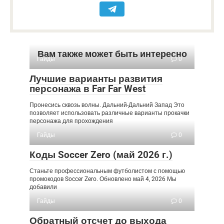
Вам также может быть интересно
Гайды
0
Лучшие варианты развития
персонажа в Far Far West
Пронесись сквозь волны. Дальний-Дальний Запад Это
позволяет использовать различные варианты прокачки
персонажа для прохождения
Гайды
0
Коды Soccer Zero (май 2026 г.)
Станьте профессиональным футболистом с помощью
промокодов Soccer Zero. Обновлено май 4, 2026 Мы
добавили
Гайды
0
Обратный отсчет до выхода