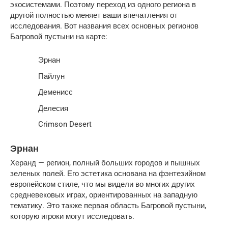
экосистемами. Поэтому переход из одного региона в
другой полностью меняет ваши впечатления от
исследования. Вот названия всех основных регионов
Багровой пустыни на карте:
Эрнан
Пайлун
Деменисс
Делесия
Crimson Desert
Эрнан
Херанд — регион, полный больших городов и пышных
зеленых полей. Его эстетика основана на фэнтезийном
европейском стиле, что мы видели во многих других
средневековых играх, ориентированных на западную
тематику. Это также первая область Багровой пустыни,
которую игроки могут исследовать.