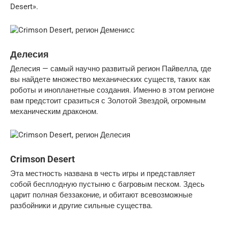
Desert».
Делесия
Делесия — самый научно развитый регион Пайвелла, где
вы найдете множество механических существ, таких как
роботы и инопланетные создания. Именно в этом регионе
вам предстоит сразиться с Золотой Звездой, огромным
механическим драконом.
Crimson Desert
Эта местность названа в честь игры и представляет
собой бесплодную пустыню с багровым песком. Здесь
царит полная беззаконие, и обитают всевозможные
разбойники и другие сильные существа.