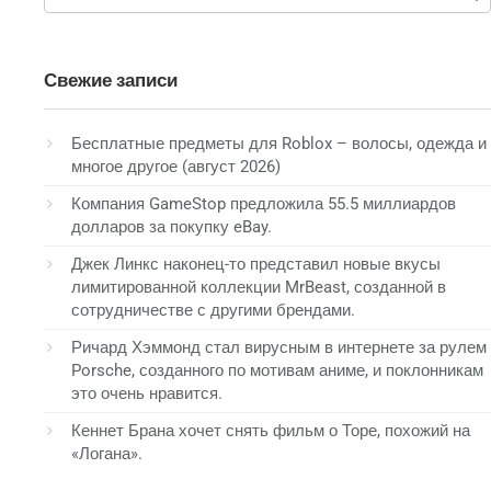
Свежие записи
Бесплатные предметы для Roblox – волосы, одежда и
многое другое (август 2026)
Компания GameStop предложила 55.5 миллиардов
долларов за покупку eBay.
Джек Линкс наконец-то представил новые вкусы
лимитированной коллекции MrBeast, созданной в
сотрудничестве с другими брендами.
Ричард Хэммонд стал вирусным в интернете за рулем
Porsche, созданного по мотивам аниме, и поклонникам
это очень нравится.
Кеннет Брана хочет снять фильм о Торе, похожий на
«Логана».