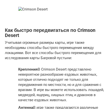
Как быстро передвигаться по Crimson
Desert
Учитывая огромные размеры карты, игре также
необходимы способы быстрого перемещения между
локациями. Вот все способы быстрого перемещения для
исследования карты Багровой пустыни:
Крепления
В Crimson Desert представлено
невероятное разнообразие ездовых животных,
которые отлично подходят не только для
передвижения по местности, но и для сражения с
врагами. В игре вы можете использовать лошадей,
медведей, ящериц, хищных птиц и драконов в
качестве ездовых животных.
Антенна
В игре также предлагаются различные