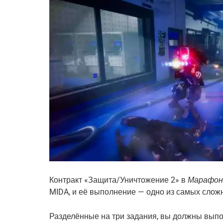
Марафон
Контракт «Защита/Уничтожение 2» в
MIDA, и её выполнение — одно из самых слож
Разделённые на три задания, вы должны выпол