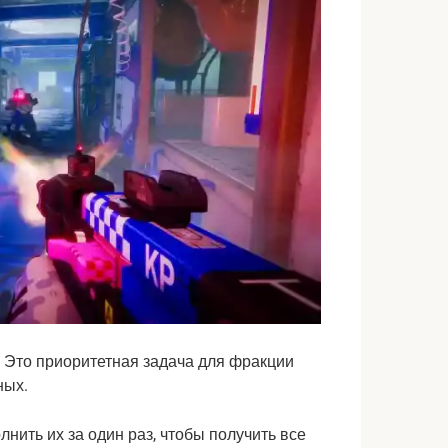
Это приоритетная задача для фракции
ных.
нить их за один раз, чтобы получить все