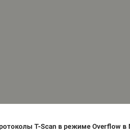
ротоколы T-Scan в режиме Overflow в 