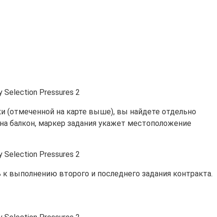
ки (отмеченной на карте выше), вы найдете отдельно
 на балкон, маркер задания укажет местоположение
 к выполнению второго и последнего задания контракта.