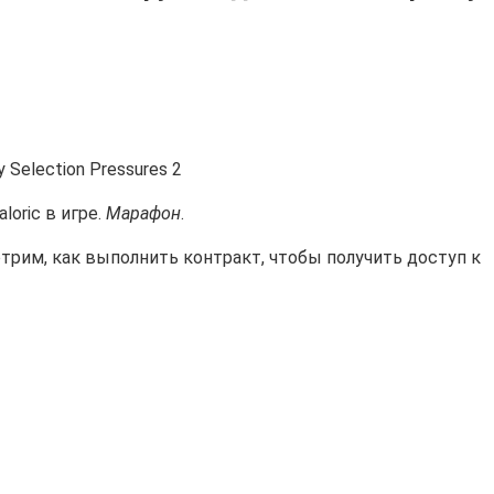
oric в игре.
Марафон
.
отрим, как выполнить контракт, чтобы получить доступ к