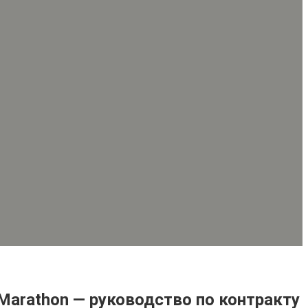
Marathon — руководство по контракту