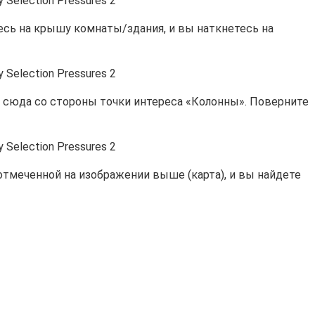
сь на крышу комнаты/здания, и вы наткнетесь на
в сюда со стороны точки интереса «Колонны». Поверните
 отмеченной на изображении выше (карта), и вы найдете