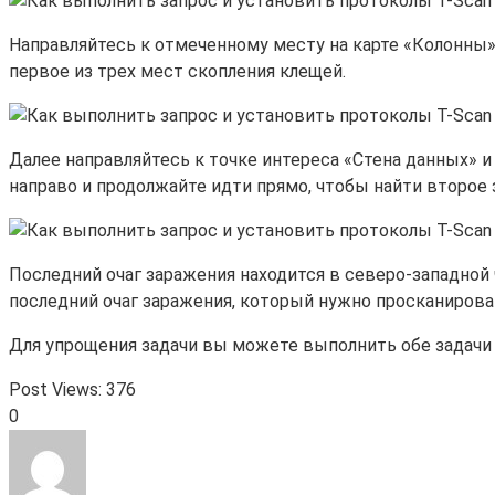
Направляйтесь к отмеченному месту на карте «Колонны»
первое из трех мест скопления клещей.
Далее направляйтесь к точке интереса «Стена данных» 
направо и продолжайте идти прямо, чтобы найти второе
Последний очаг заражения находится в северо-западной 
последний очаг заражения, который нужно просканирова
Для упрощения задачи вы можете выполнить обе задачи э
Post Views:
376
0