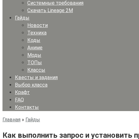
Системные требования
Скачать Lineage 2M
Гайды
Новости
Техника
Коды
Аниме
Моды
ТОПы
Классы
Квесты и задания
Выбор класса
Крафт
FAQ
Контакты
Главная
»
Гайды
Как выполнить запрос и установить п