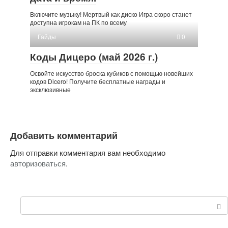
Включите музыку! Мертвый как диско Игра скоро станет
доступна игрокам на ПК по всему
Гайды
0
Коды Дицеро (май 2026 г.)
Освойте искусство броска кубиков с помощью новейших
кодов Dicero! Получите бесплатные награды и
эксклюзивные
Добавить комментарий
Для отправки комментария вам необходимо
авторизоваться
.
Поиск: