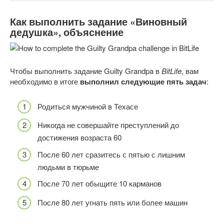
Как выполнить задание «Виновный
дедушка», объяснение
Чтобы выполнить задание Guilty Grandpa в
BitLife
, вам
необходимо в итоге
выполнил следующие пять задач
:
Родиться мужчиной в Техасе
Никогда не совершайте преступлений до
достижения возраста 60
После 60 лет сразитесь с пятью с лишним
людьми в тюрьме
После 70 лет обыщите 10 карманов
После 80 лет угнать пять или более машин