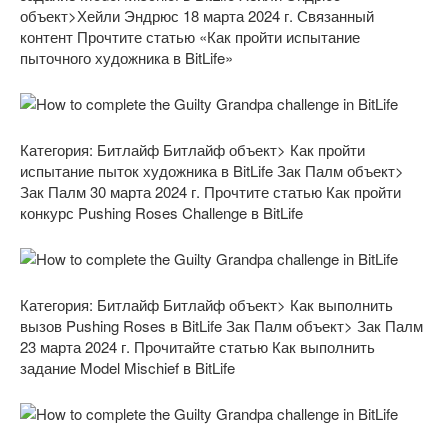
объект>Хейли Эндрюс 18 марта 2024 г. Связанный
контент Прочтите статью «Как пройти испытание
пыточного художника в BitLife»
Категория: Битлайф
Битлайф объект> Как пройти
испытание пыток художника в BitLife
Зак Палм объект>
Зак Палм 30 марта 2024 г. Прочтите статью Как пройти
конкурс Pushing Roses Challenge в BitLife
Категория: Битлайф
Битлайф объект> Как выполнить
вызов Pushing Roses в BitLife
Зак Палм объект> Зак Палм
23 марта 2024 г. Прочитайте статью Как выполнить
задание Model Mischief в BitLife