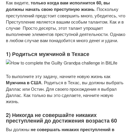
Как видите,
только когда вам исполнится 60, вы
должны начать свою преступную жизнь
. Поскольку
преступлений предстоит совершить много, убедитесь, что
Преступление является вашим особым талантом. Как и в
случае Просто десерты, этот талант упрощает
выполнение элементов преступной деятельности. Однако
в любом случае вам понадобится много денег и удачи.
1) Родиться мужчиной в Техасе
To выполните эту задачу, начните новую жизнь как
Мужчина в США
. Родиться в Техас, вы должны выбрать
Даллас или Остин. Для своего прохождения я выбрал
Даллас. Как только вы это сделаете, начните новую
жизнь.
2) Никогда не совершайте никаких
преступлений до достижения возраста 60
Вы должны
не совершать никаких преступлений в