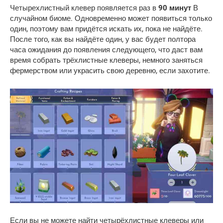
Четырехлистный клевер появляется раз в
90 минут
В
случайном биоме. Одновременно может появиться только
один, поэтому вам придётся искать их, пока не найдёте.
После того, как вы найдёте один, у вас будет полтора
часа ожидания до появления следующего, что даст вам
время собрать трёхлистные клеверы, немного заняться
фермерством или украсить свою деревню, если захотите.
Если вы не можете найти четырёхлистные клеверы или