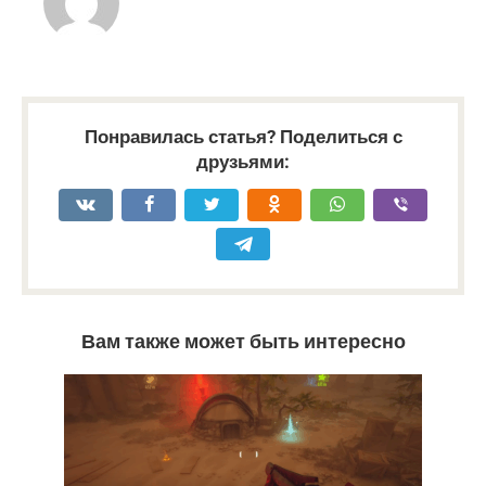
Понравилась статья? Поделиться с
друзьями:
Вам также может быть интересно