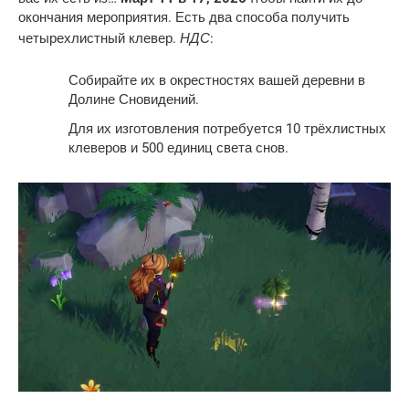
окончания мероприятия. Есть два способа получить
НДС
четырехлистный клевер.
:
Собирайте их в окрестностях вашей деревни в
Долине Сновидений.
Для их изготовления потребуется 10 трёхлистных
клеверов и 500 единиц света снов.