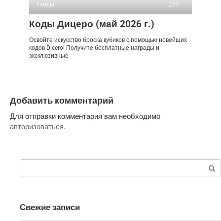
Гайды
0
Коды Дицеро (май 2026 г.)
Освойте искусство броска кубиков с помощью новейших
кодов Dicero! Получите бесплатные награды и
эксклюзивные
Добавить комментарий
Для отправки комментария вам необходимо
авторизоваться
.
Поиск:
Свежие записи