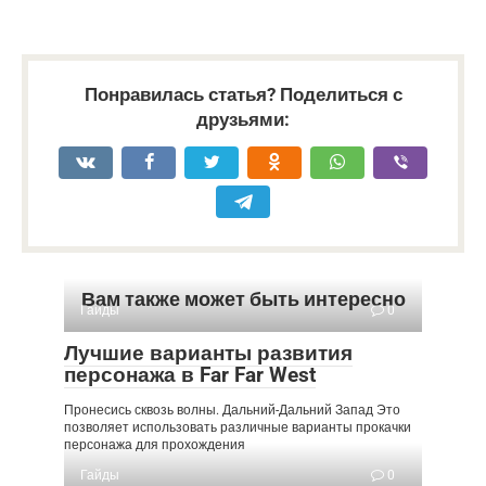
Понравилась статья? Поделиться с
друзьями:
Вам также может быть интересно
Гайды
0
Лучшие варианты развития
персонажа в Far Far West
Пронесись сквозь волны. Дальний-Дальний Запад Это
позволяет использовать различные варианты прокачки
персонажа для прохождения
Гайды
0