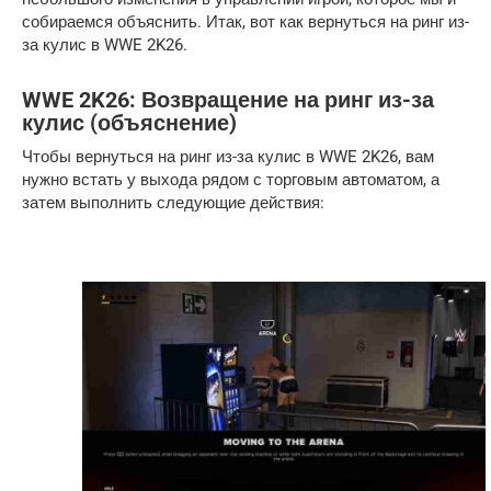
собираемся объяснить. Итак, вот как вернуться на ринг из-
за кулис в WWE 2K26.
WWE 2K26: Возвращение на ринг из-за
кулис (объяснение)
Чтобы вернуться на ринг из-за кулис в WWE 2K26, вам
нужно встать у выхода рядом с торговым автоматом, а
затем выполнить следующие действия: