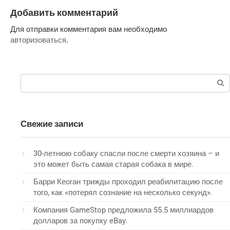
Добавить комментарий
Для отправки комментария вам необходимо
авторизоваться
.
Поиск:
Свежие записи
30-летнюю собаку спасли после смерти хозяина – и
это может быть самая старая собака в мире.
Барри Кеоган трижды проходил реабилитацию после
того, как «потерял сознание на несколько секунд».
Компания GameStop предложила 55.5 миллиардов
долларов за покупку eBay.