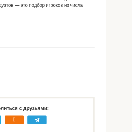
уэтов — это подбор игроков из числа
литься с друзьями: