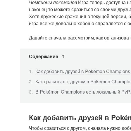
Чемпионы покемонов
Игра теперь доступна на
наконец-то можете сразиться со своими друзья
Хотя дружеские сражения в текущей версии, 
игра все же довольно хорошо справляется с 
Давайте сначала рассмотрим, как организоват
Содержание
Как добавить друзей в Pokémon Champions
Как сразиться с другом в Pokémon Champio
В Pokémon Champions есть локальный PvP.
Как добавить друзей в Pok
Чтобы сразиться с другом, сначала нужно доба