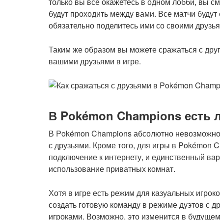
только вы все окажетесь в одном лобби, вы с
будут проходить между вами. Все матчи будут
обязательно поделитесь ими со своими друзь
Таким же образом вы можете сражаться с дру
вашими друзьями в игре.
В Pokémon Champions есть 
В Pokémon Champions абсолютно невозможно 
с друзьями. Кроме того, для игры в Pokémon 
подключение к интернету, и единственный вар
использование приватных комнат.
Хотя в игре есть режим для казуальных игроко
создать готовую команду в режиме дуэтов с д
игроками. Возможно, это изменится в будуще