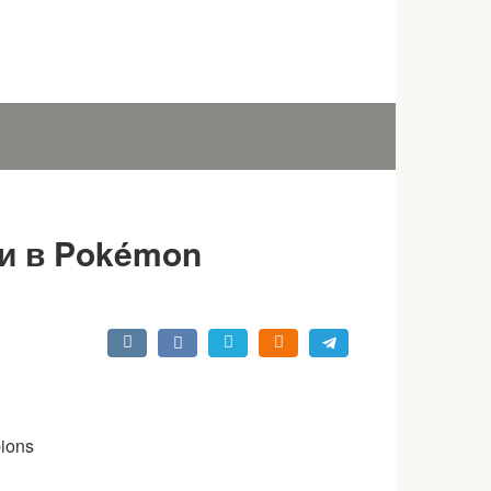
ми в Pokémon