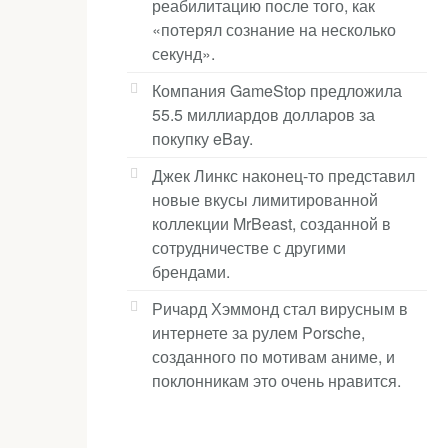
реабилитацию после того, как
«потерял сознание на несколько
секунд».
Компания GameStop предложила
55.5 миллиардов долларов за
покупку eBay.
Джек Линкс наконец-то представил
новые вкусы лимитированной
коллекции MrBeast, созданной в
сотрудничестве с другими
брендами.
Ричард Хэммонд стал вирусным в
интернете за рулем Porsche,
созданного по мотивам аниме, и
поклонникам это очень нравится.