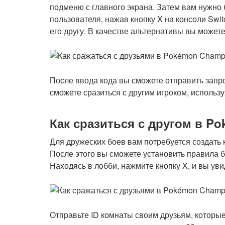
подменю с главного экрана. Затем вам нужно 
пользователя, нажав кнопку X на консоли Swi
его другу. В качестве альтернативы вы может
После ввода кода вы сможете отправить запро
сможете сразиться с другим игроком, использ
Как сразиться с другом в P
Для дружеских боев вам потребуется создать
После этого вы сможете установить правила 
Находясь в лобби, нажмите кнопку X, и вы уви
Отправьте ID комнаты своим друзьям, которые