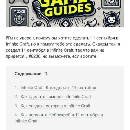
Я’м не уверен, почему вы хотите сделать 11 сентября в
Infinite Craft, но я помогу тебе это сделать. Скажем так, я
создал 11 сентября в Infinite Craft, так что вам не
придется…#8230; но вы можете, если хотите.
Содержание
Infinite Craft: Как сделать 11 сентября
Как сделать самолет в Infinite Craft
Как создать историю в Infinite Craft
Как получите Небоскреб и 11 сентября в
Infinite Craft