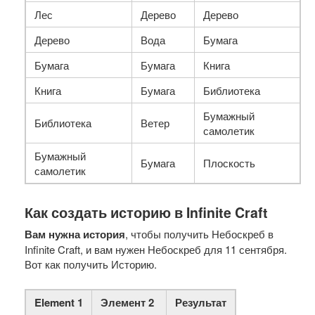
Лес
Дерево
Дерево
Дерево
Вода
Бумага
Бумага
Бумага
Книга
Книга
Бумага
Библиотека
Бумажный
Библиотека
Ветер
самолетик
Бумажный
Бумага
Плоскость
самолетик
Как создать историю в Infinite Craft
Вам нужна история
, чтобы получить Небоскреб в
Infinite Craft, и вам нужен Небоскреб для 11 сентября.
Вот как получить Историю.
Element 1
Элемент 2
Результат