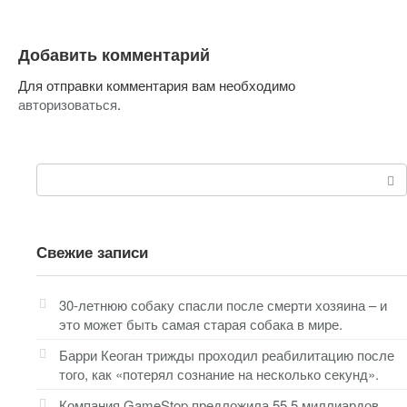
Добавить комментарий
Для отправки комментария вам необходимо
авторизоваться
.
Поиск:
Свежие записи
30-летнюю собаку спасли после смерти хозяина – и
это может быть самая старая собака в мире.
Барри Кеоган трижды проходил реабилитацию после
того, как «потерял сознание на несколько секунд».
Компания GameStop предложила 55.5 миллиардов