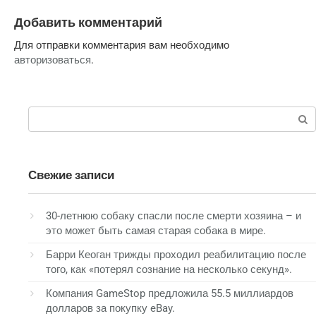
Добавить комментарий
Для отправки комментария вам необходимо
авторизоваться
.
Поиск:
Свежие записи
30-летнюю собаку спасли после смерти хозяина – и
это может быть самая старая собака в мире.
Барри Кеоган трижды проходил реабилитацию после
того, как «потерял сознание на несколько секунд».
Компания GameStop предложила 55.5 миллиардов
долларов за покупку eBay.