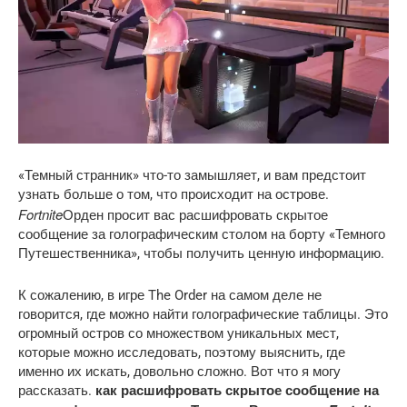
«Темный странник» что-то замышляет, и вам предстоит
узнать больше о том, что происходит на острове.
Fortnite
Орден просит вас расшифровать скрытое
сообщение за голографическим столом на борту «Темного
Путешественника», чтобы получить ценную информацию.
К сожалению, в игре The Order на самом деле не
говорится, где можно найти голографические таблицы. Это
огромный остров со множеством уникальных мест,
которые можно исследовать, поэтому выяснить, где
именно их искать, довольно сложно. Вот что я могу
рассказать.
как расшифровать скрытое сообщение на