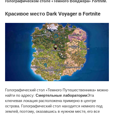
Fortnite
голографическом столе «Темного Вояджера»
.
Красивое место Dark Voyager в Fortnite
Голографический стол «Темного Путешественника» можно
найти по адресу:
Смертельные лаборатории
Эта
ключевая локация расположена примерно в центре
острова. Голографический стол находится немного под
землей, поэтому, оказавшись в нужном месте, его все