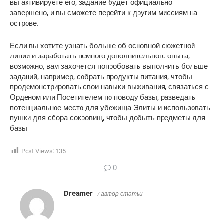
вы активируете его, задание будет официально
завершено, и вы сможете перейти к другим миссиям на
острове.
Если вы хотите узнать больше об основной сюжетной
линии и заработать немного дополнительного опыта,
возможно, вам захочется попробовать выполнить больше
заданий, например, собрать продукты питания, чтобы
продемонстрировать свои навыки выживания, связаться с
Орденом или Посетителем по поводу базы, разведать
потенциальное место для убежища Элиты и использовать
пушки для сбора сокровищ, чтобы добыть предметы для
базы.
Post Views:
135
0
Dreamer
/ автор статьи