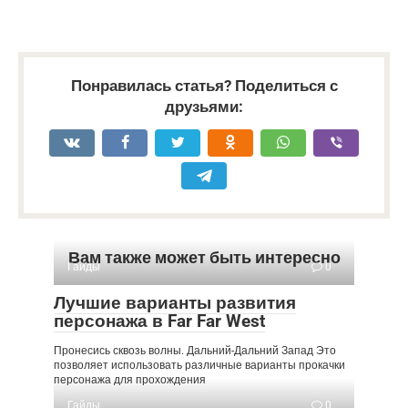
Понравилась статья? Поделиться с
друзьями:
Вам также может быть интересно
Гайды
0
Лучшие варианты развития
персонажа в Far Far West
Пронесись сквозь волны. Дальний-Дальний Запад Это
позволяет использовать различные варианты прокачки
персонажа для прохождения
Гайды
0