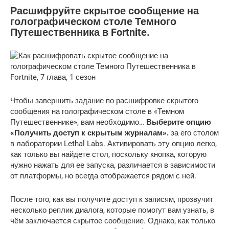
Расшифруйте скрытое сообщение на
голографическом столе Темного
Путешественника в Fortnite.
Чтобы завершить задание по расшифровке скрытого
сообщения на голографическом столе в «Темном
Путешественнике», вам необходимо…
Выберите опцию
«Получить доступ к скрытым журналам».
за его столом
в лаборатории Lethal Labs. Активировать эту опцию легко,
как только вы найдете стол, поскольку кнопка, которую
нужно нажать для ее запуска, различается в зависимости
от платформы, но всегда отображается рядом с ней.
После того, как вы получите доступ к записям, прозвучит
несколько реплик диалога, которые помогут вам узнать, в
чём заключается скрытое сообщение. Однако, как только