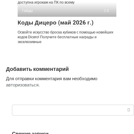
доступна игрокам на ПК по всему
Гайды
0
Коды Дицеро (май 2026 г.)
Освойте искусство броска кубиков с помощью новейших
кодов Dicero! Получите бесплатные награды и
эксклюзивные
Добавить комментарий
Для отправки комментария вам необходимо
авторизоваться
.
Поиск:
Свежие записи