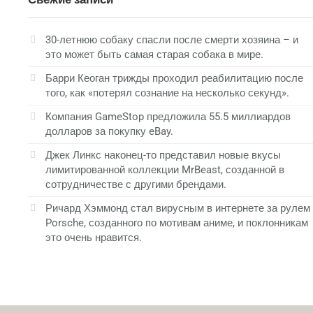
30-летнюю собаку спасли после смерти хозяина – и
это может быть самая старая собака в мире.
Барри Кеоган трижды проходил реабилитацию после
того, как «потерял сознание на несколько секунд».
Компания GameStop предложила 55.5 миллиардов
долларов за покупку eBay.
Джек Линкс наконец-то представил новые вкусы
лимитированной коллекции MrBeast, созданной в
сотрудничестве с другими брендами.
Ричард Хэммонд стал вирусным в интернете за рулем
Porsche, созданного по мотивам аниме, и поклонникам
это очень нравится.