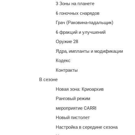
3 Зоны на планете
6 гоночных снарядов
Грач (Раковина-падальщик)
6 фракций и улучшений
Оружие 28
Ядра, импланты и модификации
Кодекс
Контракты
В сезоне
Новая зона: Криоархив
Ранговый режим
мероприятие CARRI
Новый пистолет
Настройка в середине сезона