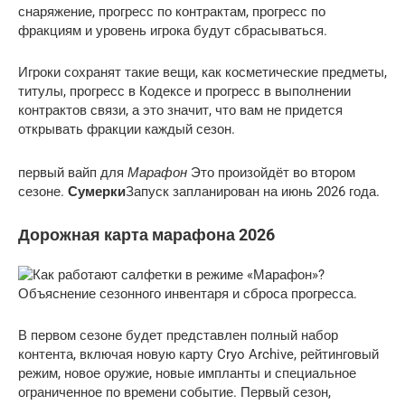
снаряжение, прогресс по контрактам, прогресс по
фракциям и уровень игрока будут сбрасываться.
Игроки сохранят такие вещи, как косметические предметы,
титулы, прогресс в Кодексе и прогресс в выполнении
контрактов связи, а это значит, что вам не придется
открывать фракции каждый сезон.
Марафон
первый вайп для
Это произойдёт во втором
сезоне.
Сумерки
Запуск запланирован на июнь 2026 года.
Дорожная карта марафона 2026
В первом сезоне будет представлен полный набор
контента, включая новую карту Cryo Archive, рейтинговый
режим, новое оружие, новые импланты и специальное
ограниченное по времени событие. Первый сезон,