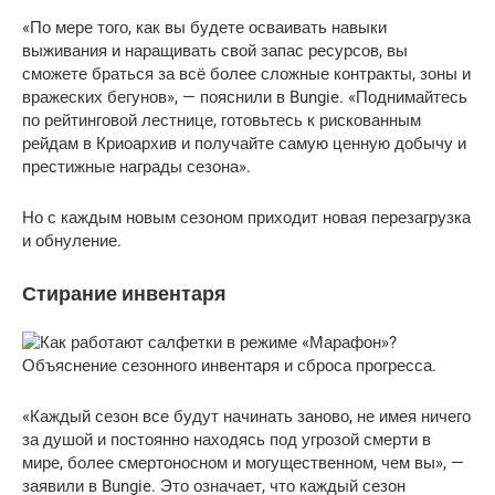
«По мере того, как вы будете осваивать навыки
выживания и наращивать свой запас ресурсов, вы
сможете браться за всё более сложные контракты, зоны и
вражеских бегунов», — пояснили в Bungie. «Поднимайтесь
по рейтинговой лестнице, готовьтесь к рискованным
рейдам в Криоархив и получайте самую ценную добычу и
престижные награды сезона».
Но с каждым новым сезоном приходит новая перезагрузка
и обнуление.
Стирание инвентаря
«Каждый сезон все будут начинать заново, не имея ничего
за душой и постоянно находясь под угрозой смерти в
мире, более смертоносном и могущественном, чем вы», —
заявили в Bungie. Это означает, что каждый сезон