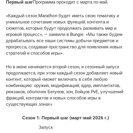
Первый шаг
Программа проходит с марта по май.
«Каждый сезон Marathon будет иметь свою тематику и
уникальное сочетание новых функций, контента и
сюжетов, которые будут продолжать развивать мир и
игровой процесс», — заявили в Bungie. «Мы также будем
дорабатывать все наши системы добычи предметов и
прогресса, создавая пространство для появления новых
стратегий и способов игры».
Но в июне начинается второй сезон, и сезонный запуск
продолжается, при этом каждый сезон добавляет новый
контент, который «может включать в себя любую
комбинацию: оружия, модификаций, ядер, имплантатов,
рюкзаков, оболочек Бегунов, зон, бойцов PvE, улучшений
фракций, контрактов и новых способов игры в
существующих зонах».
Сезон 1: Первый шаг (март-май 2026 г.)
Запуск