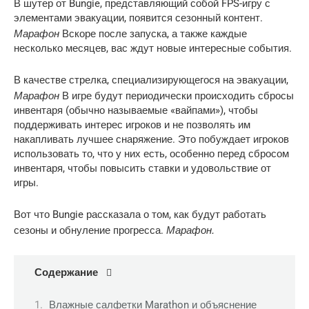
В шутер от Bungie, представляющий собой FPS-игру с
элементами эвакуации, появится сезонный контент.
Марафон
Вскоре после запуска, а также каждые
несколько месяцев, вас ждут новые интересные события.
В качестве стрелка, специализирующегося на эвакуации,
Марафон
В игре будут периодически происходить сбросы
инвентаря (обычно называемые «вайпами»), чтобы
поддерживать интерес игроков и не позволять им
накапливать лучшее снаряжение. Это побуждает игроков
использовать то, что у них есть, особенно перед сбросом
инвентаря, чтобы повысить ставки и удовольствие от
игры.
Вот что Bungie рассказала о том, как будут работать
Марафон.
сезоны и обнуление прогресса.
Содержание
Влажные салфетки Marathon и объяснение