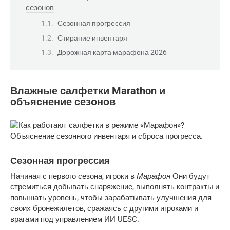
сезонов
Сезонная прогрессия
Стирание инвентаря
Дорожная карта марафона 2026
Влажные салфетки Marathon и
объяснение сезонов
Сезонная прогрессия
Марафон
Начиная с первого сезона, игроки в
Они будут
стремиться добывать снаряжение, выполнять контракты и
повышать уровень, чтобы зарабатывать улучшения для
своих бронежилетов, сражаясь с другими игроками и
врагами под управлением ИИ UESC.