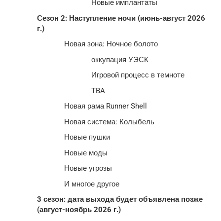
Новые имплантаты
Сезон 2: Наступление ночи (июнь-август 2026
г.)
Новая зона: Ночное болото
оккупация УЭСК
Игровой процесс в темноте
TBA
Новая рама Runner Shell
Новая система: Колыбель
Новые пушки
Новые моды
Новые угрозы
И многое другое
3 сезон: дата выхода будет объявлена ​​позже
(август-ноябрь 2026 г.)