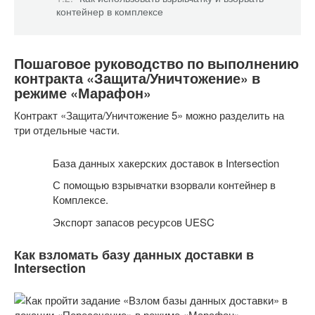
контейнер в комплексе
Пошаговое руководство по выполнению
контракта «Защита/Уничтожение» в
режиме «Марафон»
Контракт «Защита/Уничтожение 5» можно разделить на
три отдельные части.
База данных хакерских доставок в Intersection
С помощью взрывчатки взорвали контейнер в
Комплексе.
Экспорт запасов ресурсов UESC
Как взломать базу данных доставки в
Intersection