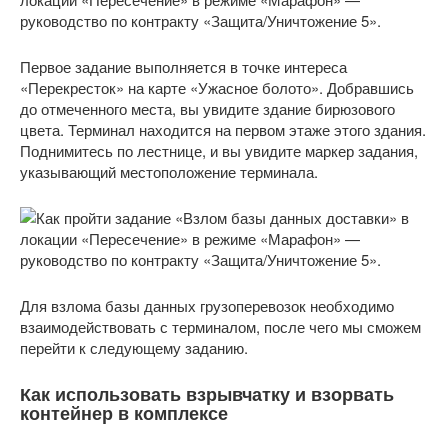
Первое задание выполняется в точке интереса
«Перекресток» на карте «Ужасное болото». Добравшись
до отмеченного места, вы увидите здание бирюзового
цвета. Терминал находится на первом этаже этого здания.
Поднимитесь по лестнице, и вы увидите маркер задания,
указывающий местоположение терминала.
Для взлома базы данных грузоперевозок необходимо
взаимодействовать с терминалом, после чего мы сможем
перейти к следующему заданию.
Как использовать взрывчатку и взорвать
контейнер в комплексе