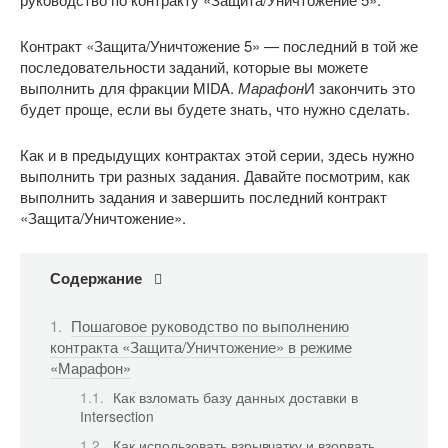
Контракт «Защита/Уничтожение 5» — последний в той же
последовательности заданий, которые вы можете
выполнить для фракции MIDA.
Марафон
И закончить это
будет проще, если вы будете знать, что нужно сделать.
Как и в предыдущих контрактах этой серии, здесь нужно
выполнить три разных задания. Давайте посмотрим, как
выполнить задания и завершить последний контракт
«Защита/Уничтожение».
Содержание
Пошаговое руководство по выполнению
контракта «Защита/Уничтожение» в режиме
«Марафон»
Как взломать базу данных доставки в
Intersection
Как использовать взрывчатку и взорвать