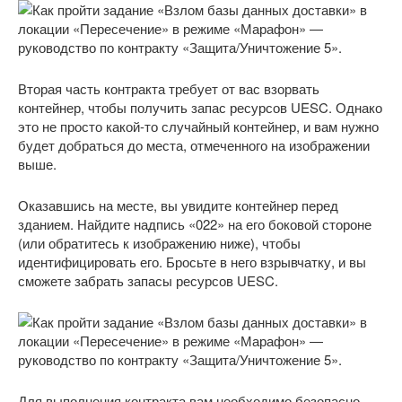
Вторая часть контракта требует от вас взорвать
контейнер, чтобы получить запас ресурсов UESC. Однако
это не просто какой-то случайный контейнер, и вам нужно
будет добраться до места, отмеченного на изображении
выше.
Оказавшись на месте, вы увидите контейнер перед
зданием. Найдите надпись «022» на его боковой стороне
(или обратитесь к изображению ниже), чтобы
идентифицировать его. Бросьте в него взрывчатку, и вы
сможете забрать запасы ресурсов UESC.
Для выполнения контракта вам необходимо безопасно