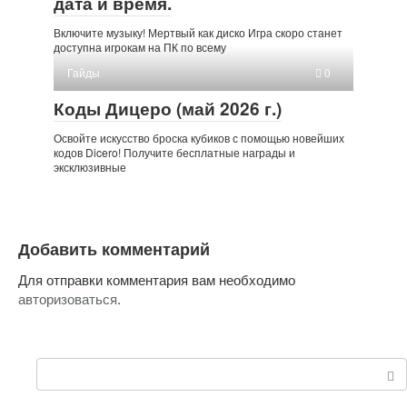
дата и время.
Включите музыку! Мертвый как диско Игра скоро станет
доступна игрокам на ПК по всему
Гайды
0
Коды Дицеро (май 2026 г.)
Освойте искусство броска кубиков с помощью новейших
кодов Dicero! Получите бесплатные награды и
эксклюзивные
Добавить комментарий
Для отправки комментария вам необходимо
авторизоваться
.
Поиск: