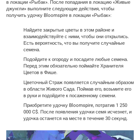
в локации «Рыбак». После попадания в локацию «Живые
джунгли» выполните следующие действия, чтобы
получить удочку Bloomspire в локации «Рыбак»:
Найдите закрытые цветы в этом районе и
взаимодействуйте с ними, чтобы они открылись.
Есть вероятность, что вы получите случайные
семена.
Подойдите к огороду и посадите любые семена.
Перед этим обязательно поймайте Хранителя
Цветов в Фише.
Цветочный Страж появляется случайным образом
в области Живого Сада. Поймав его, возьмите его
в руки и подойдите к посаженному семени.
Приобретите удочку Bloomspire, потратив 1 250
000 C$. После появления удочки семя исчезнет, ​​и
удочка останется на месте в течение 30 секунд.