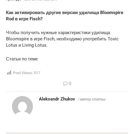
Как активировать другие версии удилища Bloomspire
Rod в игре Fisch?
Чтобы получить нужные характеристики удилища
Bloomspire в игре Fisch, необходимо употребить Toxic
Lotus и Living Lotus.
Статьи по теме
Post Views:
517
0
Aleksandr Zhukov
/ автор статьи