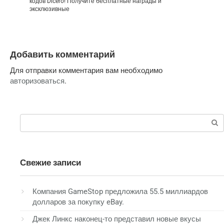
кодов Dicero! Получите бесплатные награды и
эксклюзивные
Добавить комментарий
Для отправки комментария вам необходимо
авторизоваться
.
Поиск:
Свежие записи
Компания GameStop предложила 55.5 миллиардов
долларов за покупку eBay.
Джек Линкс наконец-то представил новые вкусы