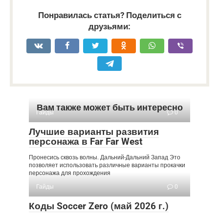
Понравилась статья? Поделиться с
друзьями:
Вам также может быть интересно
Гайды
0
Лучшие варианты развития
персонажа в Far Far West
Пронесись сквозь волны. Дальний-Дальний Запад Это
позволяет использовать различные варианты прокачки
персонажа для прохождения
Гайды
0
Коды Soccer Zero (май 2026 г.)