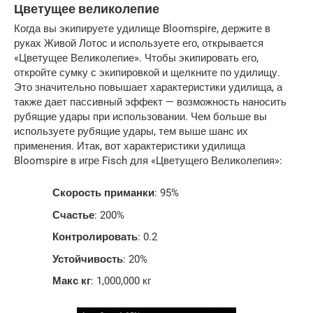
Цветущее великолепие
Когда вы экипируете удилище Bloomspire, держите в
руках Живой Лотос и используете его, открывается
«Цветущее Великолепие». Чтобы экипировать его,
откройте сумку с экипировкой и щелкните по удилищу.
Это значительно повышает характеристики удилища, а
также дает пассивный эффект — возможность наносить
рубящие удары при использовании. Чем больше вы
используете рубящие удары, тем выше шанс их
применения. Итак, вот характеристики удилища
Bloomspire в игре Fisch для «Цветущего Великолепия»:
Скорость приманки
: 95%
Счастье
: 200%
Контролировать
: 0.2
Устойчивость
: 20%
Макс кг
: 1,000,000 кг