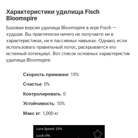
Характеристики удилища Fisch
Bloomspire
Базовая версия удилища Bloomspire в игре Fisch —
худшая. Вы практически ничего не получаете ни в
характеристиках, ни в пассивных навыках. Однако, если
использовать правильный лотос, раскрывается его
истинный потенциал. Вот список основных характеристик
удилища Bloomspire:
Скорость приманки
: 15%
Счастье
: 0%
Контролировать
: 0
Устойчивость
: 10%
Макс кг
: 1,000 кг