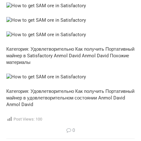
Категория: Удовлетворительно Как получить Портативный
майнер в Satisfactory Anmol David Anmol David Похожие
материалы
Категория: Удовлетворительно Как получить Портативный
майнер в удовлетворительном состоянии Anmol David
Anmol David
Post Views:
100
0