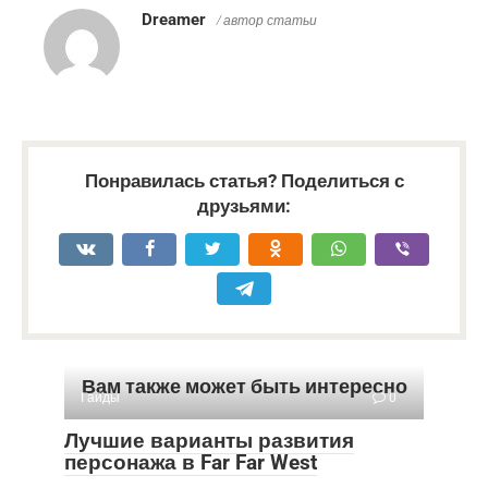
Dreamer
/ автор статьи
Понравилась статья? Поделиться с
друзьями:
Вам также может быть интересно
Гайды
0
Лучшие варианты развития
персонажа в Far Far West