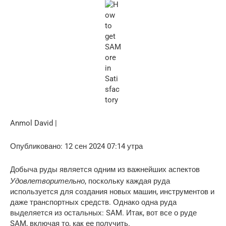
Anmol David |
Опубликовано: 12 сен 2024 07:14 утра
Добыча руды является одним из важнейших аспектов
Удовлетворительно
, поскольку каждая руда
используется для создания новых машин, инструментов и
даже транспортных средств. Однако одна руда
выделяется из остальных: SAM. Итак, вот все о руде
SAM, включая то, как ее получить.