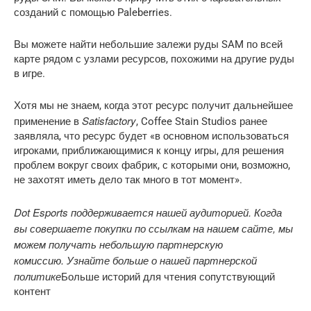
созданий с помощью Paleberries.
Вы можете найти небольшие залежи руды SAM по всей
карте рядом с узлами ресурсов, похожими на другие руды
в игре.
Хотя мы не знаем, когда этот ресурс получит дальнейшее
Satisfactory
применение в
, Coffee Stain Studios ранее
заявляла, что ресурс будет «в основном использоваться
игроками, приближающимися к концу игры, для решения
проблем вокруг своих фабрик, с которыми они, возможно,
не захотят иметь дело так много в тот момент».
Dot Esports поддерживается нашей аудиторией. Когда
вы совершаете покупки по ссылкам на нашем сайте, мы
можем получать небольшую партнерскую
комиссию.
Узнайте больше о нашей партнерской
политике
Больше историй для чтения сопутствующий
контент