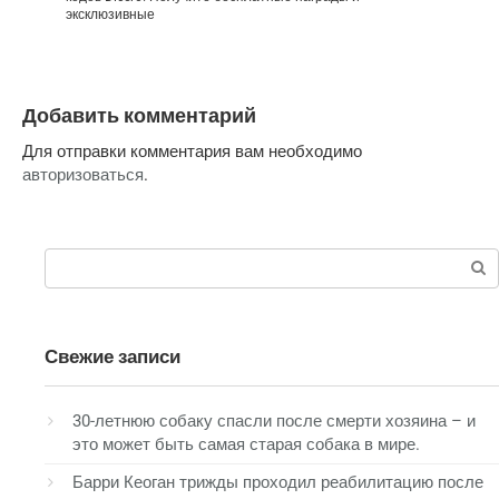
эксклюзивные
Добавить комментарий
Для отправки комментария вам необходимо
авторизоваться
.
Поиск:
Свежие записи
30-летнюю собаку спасли после смерти хозяина – и
это может быть самая старая собака в мире.
Барри Кеоган трижды проходил реабилитацию после