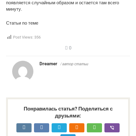
появляется случайным образом и остается там всего
минуту.
Статьи по теме
Post Views:
356
0
Dreamer
/ автор статьи
Понравилась статья? Поделиться с
друзьями: