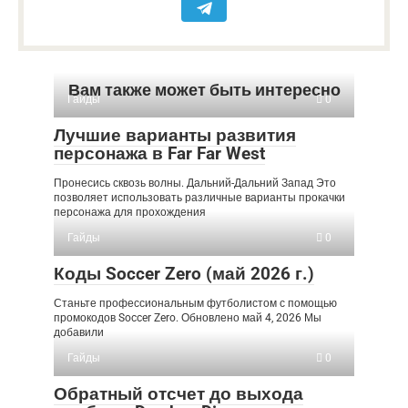
Вам также может быть интересно
Гайды
0
Лучшие варианты развития
персонажа в Far Far West
Пронесись сквозь волны. Дальний-Дальний Запад Это
позволяет использовать различные варианты прокачки
персонажа для прохождения
Гайды
0
Коды Soccer Zero (май 2026 г.)
Станьте профессиональным футболистом с помощью
промокодов Soccer Zero. Обновлено май 4, 2026 Мы
добавили
Гайды
0
Обратный отсчет до выхода