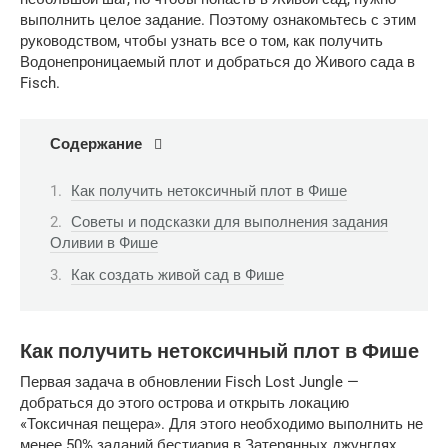
выполнить целое задание. Поэтому ознакомьтесь с этим
руководством, чтобы узнать все о том, как получить
Водонепроницаемый плот и добраться до Живого сада в
Fisch.
Содержание
Как получить нетоксичный плот в Фише
Советы и подсказки для выполнения задания
Оливии в Фише
Как создать живой сад в Фише
Как получить нетоксичный плот в Фише
Первая задача в обновлении Fisch Lost Jungle —
добраться до этого острова и открыть локацию
«Токсичная пещера». Для этого необходимо выполнить не
менее 50% заданий бестиария в Затерянных джунглях,