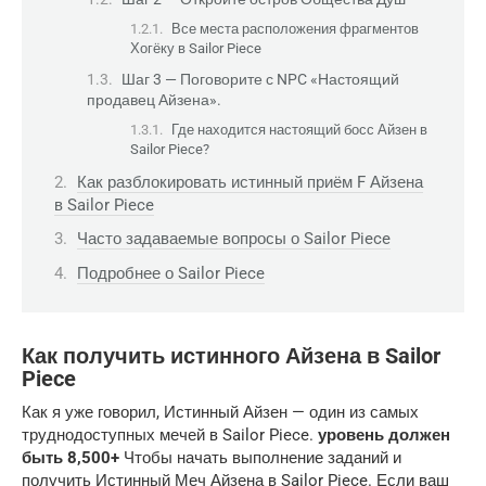
Все места расположения фрагментов
Хогёку в Sailor Piece
Шаг 3 — Поговорите с NPC «Настоящий
продавец Айзена».
Где находится настоящий босс Айзен в
Sailor Piece?
Как разблокировать истинный приём F Айзена
в Sailor Piece
Часто задаваемые вопросы о Sailor Piece
Подробнее о Sailor Piece
Как получить истинного Айзена в Sailor
Piece
Как я уже говорил, Истинный Айзен — один из самых
труднодоступных мечей в Sailor Piece.
уровень должен
быть 8,500+
Чтобы начать выполнение заданий и
получить Истинный Меч Айзена в Sailor Piece. Если ваш