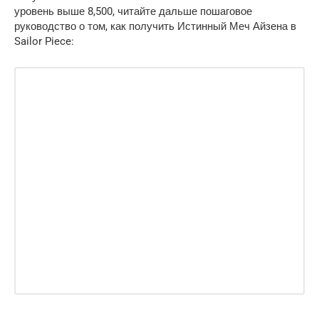
уровень выше 8,500, читайте дальше пошаговое
руководство о том, как получить Истинный Меч Айзена в
Sailor Piece: