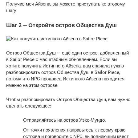
Получив меч Айзена, вы можете приступать ко второму
шагу.
Шаг 2 — Откройте остров Общества Душ
Остров Общества Душ — ещё один остров, добавленный
в Sailor Piece с масштабным обновлением. Если вы
хотите получить Истинного Айзена, вам сначала нужно
разблокировать остров Общества Душ в Sailor Piece,
потому что NPC-продавец Истинного Айзена находится
именно на этом острове.
Чтобы разблокировать Остров Общества Душ, вам нужно
сделать следующее:
Отправляйтесь на остров Уэко-Мундо.
От точки появления направьтесь к левому краю
острова и поговорите с NPC, выполняющим квест