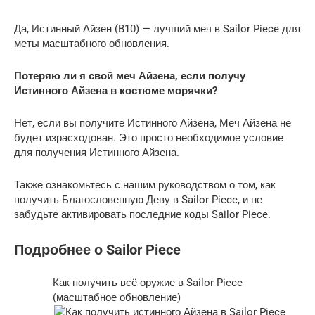
Да, Истинный Айзен (B10) — лучший меч в Sailor Piece для
меты масштабного обновления.
Потеряю ли я свой меч Айзена, если получу
Истинного Айзена в костюме морячки?
Нет, если вы получите Истинного Айзена, Меч Айзена не
будет израсходован. Это просто необходимое условие
для получения Истинного Айзена.
Также ознакомьтесь с нашим руководством о том, как
получить Благословенную Деву в Sailor Piece, и не
забудьте активировать последние коды Sailor Piece.
Подробнее о Sailor Piece
Как получить всё оружие в Sailor Piece
(масштабное обновление)