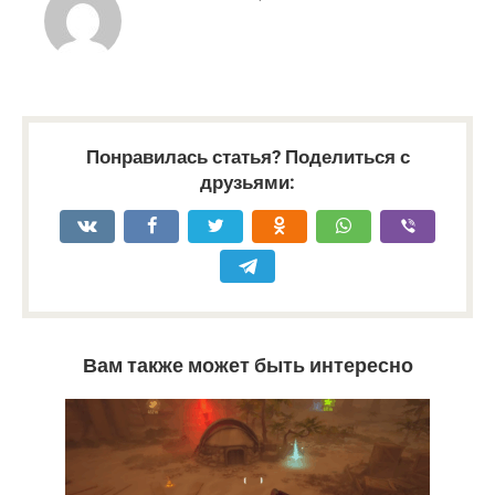
Понравилась статья? Поделиться с
друзьями:
Вам также может быть интересно