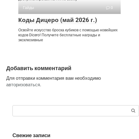
Гайды
0
Коды Дицеро (май 2026 г.)
Освойте искусство броска кубиков с помощью новейших
кодов Dicero! Получите бесплатные награды и
эксклюзивные
Добавить комментарий
Для отправки комментария вам необходимо
авторизоваться
.
Поиск:
Свежие записи