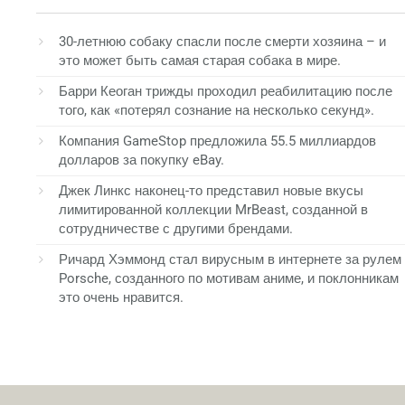
30-летнюю собаку спасли после смерти хозяина – и
это может быть самая старая собака в мире.
Барри Кеоган трижды проходил реабилитацию после
того, как «потерял сознание на несколько секунд».
Компания GameStop предложила 55.5 миллиардов
долларов за покупку eBay.
Джек Линкс наконец-то представил новые вкусы
лимитированной коллекции MrBeast, созданной в
сотрудничестве с другими брендами.
Ричард Хэммонд стал вирусным в интернете за рулем
Porsche, созданного по мотивам аниме, и поклонникам
это очень нравится.