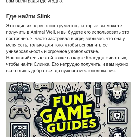
вам были рады где угодно.
Где найти Slink
Это один из первых инструментов, которые вы можете
получить в Animal Well, и вы будете его использовать это
постоянно. Я часто застревал в игре, забывая, что она у
меня есть, только для того, чтобы вспомнить ее
универсальность и огромное удовольствие.
Направляйтесь к этой точке на карте Колодца животных,
чтобы найти Слинка. Его нетрудно получить, и вам нужно
всего лишь добраться до нужного местоположения.