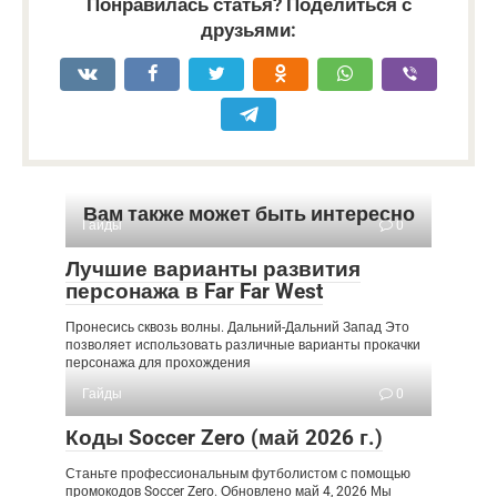
Понравилась статья? Поделиться с
друзьями:
Вам также может быть интересно
Гайды
0
Лучшие варианты развития
персонажа в Far Far West
Пронесись сквозь волны. Дальний-Дальний Запад Это
позволяет использовать различные варианты прокачки
персонажа для прохождения
Гайды
0
Коды Soccer Zero (май 2026 г.)
Станьте профессиональным футболистом с помощью
промокодов Soccer Zero. Обновлено май 4, 2026 Мы