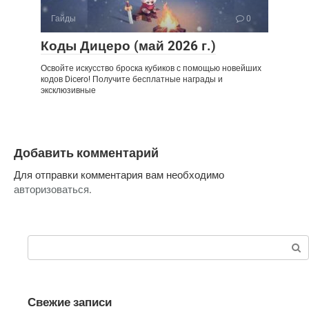
Гайды
0
Коды Дицеро (май 2026 г.)
Освойте искусство броска кубиков с помощью новейших
кодов Dicero! Получите бесплатные награды и
эксклюзивные
Добавить комментарий
Для отправки комментария вам необходимо
авторизоваться
.
Поиск:
Свежие записи