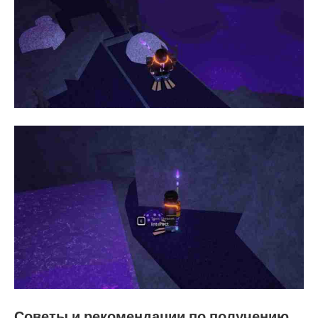
Советы и рекомендации по получению