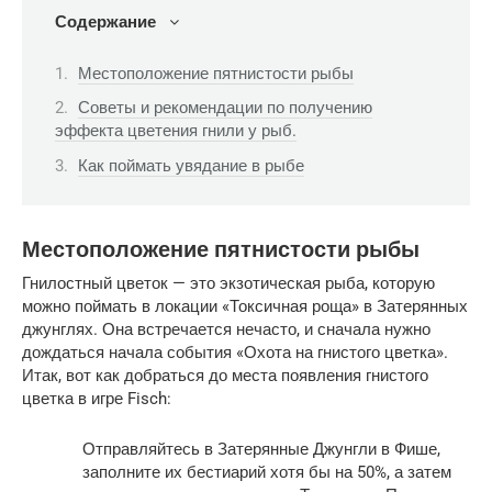
Содержание
Местоположение пятнистости рыбы
Советы и рекомендации по получению
эффекта цветения гнили у рыб.
Как поймать увядание в рыбе
Местоположение пятнистости рыбы
Гнилостный цветок — это экзотическая рыба, которую
можно поймать в локации «Токсичная роща» в Затерянных
джунглях. Она встречается нечасто, и сначала нужно
дождаться начала события «Охота на гнистого цветка».
Итак, вот как добраться до места появления гнистого
цветка в игре Fisch:
Отправляйтесь в Затерянные Джунгли в Фише,
заполните их бестиарий хотя бы на 50%, а затем