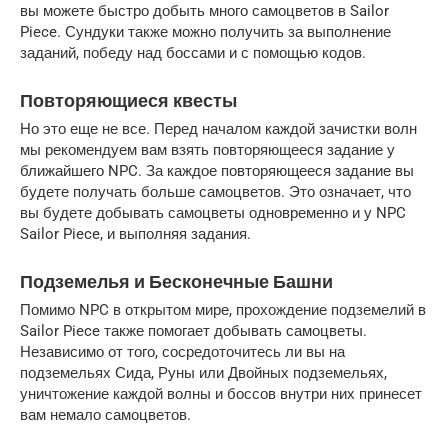
вы можете быстро добыть много самоцветов в Sailor
Piece. Сундуки также можно получить за выполнение
заданий, победу над боссами и с помощью кодов.
Повторяющиеся квесты
Но это еще не все. Перед началом каждой зачистки волн
мы рекомендуем вам взять повторяющееся задание у
ближайшего NPC. За каждое повторяющееся задание вы
будете получать больше самоцветов. Это означает, что
вы будете добывать самоцветы одновременно и у NPC
Sailor Piece, и выполняя задания.
Подземелья и Бесконечные Башни
Помимо NPC в открытом мире, прохождение подземелий в
Sailor Piece также помогает добывать самоцветы.
Независимо от того, сосредоточитесь ли вы на
подземельях Сида, Руны или Двойных подземельях,
уничтожение каждой волны и боссов внутри них принесет
вам немало самоцветов.