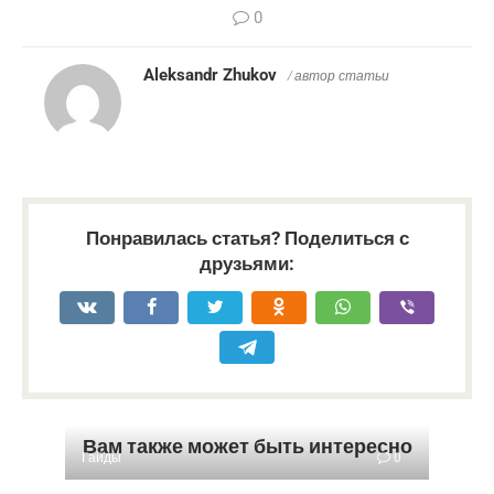
0
Aleksandr Zhukov
/ автор статьи
Понравилась статья? Поделиться с
друзьями:
Вам также может быть интересно
Гайды
0