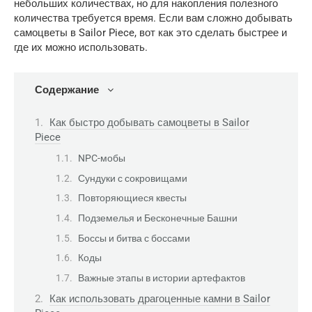
небольших количествах, но для накопления полезного
количества требуется время. Если вам сложно добывать
самоцветы в Sailor Piece, вот как это сделать быстрее и
где их можно использовать.
Содержание
Как быстро добывать самоцветы в Sailor
Piece
NPC-мобы
Сундуки с сокровищами
Повторяющиеся квесты
Подземелья и Бесконечные Башни
Боссы и битва с боссами
Коды
Важные этапы в истории артефактов
Как использовать драгоценные камни в Sailor