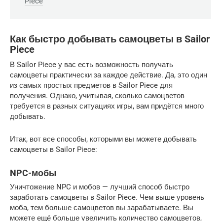
Piece
Как быстро добывать самоцветы в Sailor
Piece
В Sailor Piece у вас есть возможность получать
самоцветы практически за каждое действие. Да, это один
из самых простых предметов в Sailor Piece для
получения. Однако, учитывая, сколько самоцветов
требуется в разных ситуациях игры, вам придётся много
добывать.
Итак, вот все способы, которыми вы можете добывать
самоцветы в Sailor Piece:
NPC-мобы
Уничтожение NPC и мобов — лучший способ быстро
заработать самоцветы в Sailor Piece. Чем выше уровень
моба, тем больше самоцветов вы зарабатываете. Вы
можете ещё больше увеличить количество самоцветов,