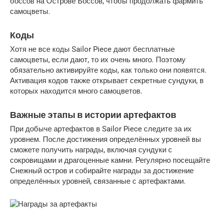
боссов на Острове Боссов, чтобы продолжать фармить
самоцветы.
Коды
Хотя не все коды Sailor Piece дают бесплатные
самоцветы, если дают, то их очень много. Поэтому
обязательно активируйте коды, как только они появятся.
Активация кодов также открывает секретные сундуки, в
которых находится много самоцветов.
Важные этапы в истории артефактов
При добыче артефактов в Sailor Piece следите за их
уровнем. После достижения определённых уровней вы
сможете получить награды, включая сундуки с
сокровищами и драгоценные камни. Регулярно посещайте
Снежный остров и собирайте награды за достижение
определённых уровней, связанные с артефактами.