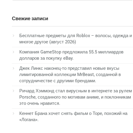
Свежие записи
Бесплатные предметы для Roblox – волосы, одежда и
многое другое (август 2026)
Компания GameStop предложила 55.5 миллиардов
долларов за покупку eBay.
Джек Линкс наконец-то представил новые вкусы
лимитированной коллекции MrBeast, созданной в
сотрудничестве с другими брендами.
Ричард Хэммонд стал вирусным в интернете за рулем
Porsche, созданного по мотивам аниме, и поклонникам
это очень нравится.
Кеннет Брана хочет снять фильм о Торе, похожий на
«Логана».