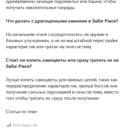
одновременно зачищая подземелья или башни, чтобы
получать накопительные награды.
Что делать с драгоценными камнями в Sailor Piece?
На начальном этапе сосредоточьтесь на оружии и
базовых улучшениях, а не на масштабной перестройке
характеристик или тратах на гача-систему.
Стоит ли копить самоцветы или сразу тратить их на
Sailor Piece?
Лучше копить самоцветы для важных целей, таких как
перераспределение характеристик, призыв боссов или
получение сильных персонажей в гача-системе, вместо
того чтобы тратить их сразу после получения.
Статьи по теме
Post Views:
60