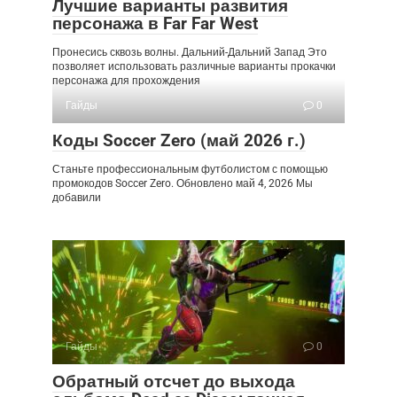
Лучшие варианты развития
персонажа в Far Far West
Пронесись сквозь волны. Дальний-Дальний Запад Это
позволяет использовать различные варианты прокачки
персонажа для прохождения
Гайды
0
Коды Soccer Zero (май 2026 г.)
Станьте профессиональным футболистом с помощью
промокодов Soccer Zero. Обновлено май 4, 2026 Мы
добавили
Гайды
0
Обратный отсчет до выхода