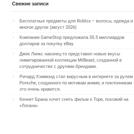
Свежие записи
Бесплатные предметы для Roblox – волосы, одежда и
многое другое (август 2026)
Компания GameStop предложила 55.5 миллиардов
долларов за покупку eBay.
Джек Линкс наконец-то представил новые вкусы
лимитированной коллекции MrBeast, созданной в
сотрудничестве с другими брендами.
Ричард Хэммонд стал вирусным в интернете за рулем
Porsche, созданного по мотивам аниме, и поклонникам
это очень нравится.
Кеннет Брана хочет снять фильм о Торе, похожий на
«Логана».