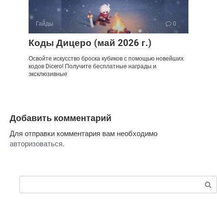
Гайды
0
Коды Дицеро (май 2026 г.)
Освойте искусство броска кубиков с помощью новейших
кодов Dicero! Получите бесплатные награды и
эксклюзивные
Добавить комментарий
Для отправки комментария вам необходимо
авторизоваться
.
Поиск: