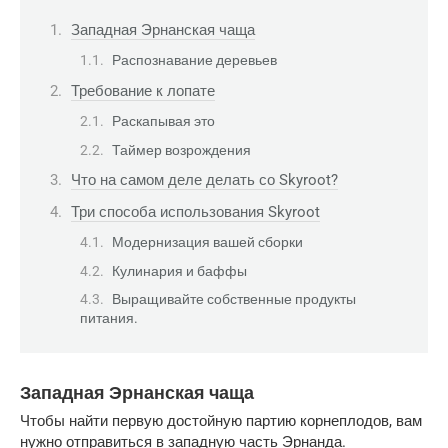
Западная Эрнанская чаща
Распознавание деревьев
Требование к лопате
Раскапывая это
Таймер возрождения
Что на самом деле делать со Skyroot?
Три способа использования Skyroot
Модернизация вашей сборки
Кулинария и баффы
Выращивайте собственные продукты
питания.
Западная Эрнанская чаща
Чтобы найти первую достойную партию корнеплодов, вам 
нужно отправиться в западную часть Эрнанда.