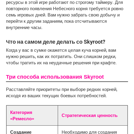
ресурсы в этой игре работают по строгому таймеру. Для 
повторного появления Небесного корня требуется ровно 
семь игровых дней. Вам нужно забрать свою добычу и 
перейти к другим заданиям, пока отсчитываются 
внутренние часы.
Что на самом деле делать со Skyroot?
Когда у вас в сумке окажется целая куча корней, вам 
нужно решить, как их потратить. Они слишком редки, 
чтобы тратить их на неудачные решения при крафте.
Три способа использования Skyroot
Расставляйте приоритеты при выборе редких корней,
исходя из ваших текущих боевых потребностей.
Категория
Стратегическая ценность
«Ремесло»
Создание
Необходимо для создания