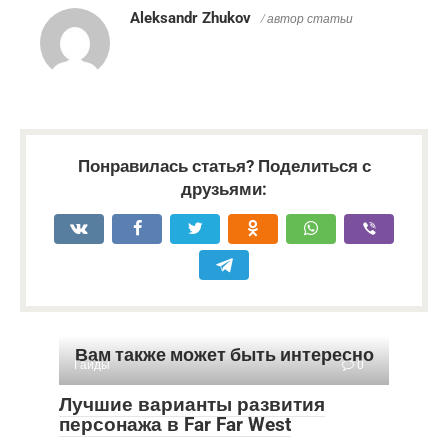
Aleksandr Zhukov
/ автор статьи
Понравилась статья? Поделиться с
друзьями:
Вам также может быть интересно
Гайды
0
Лучшие варианты развития
персонажа в Far Far West