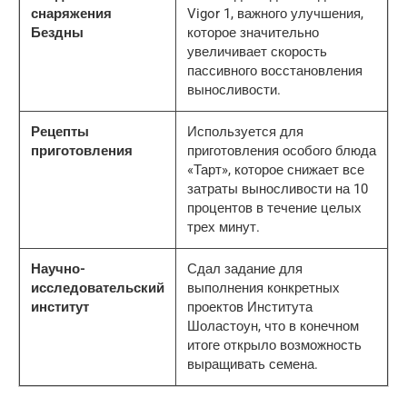
снаряжения
Vigor 1, важного улучшения,
Бездны
которое значительно
увеличивает скорость
пассивного восстановления
выносливости.
Рецепты
Используется для
приготовления
приготовления особого блюда
«Тарт», которое снижает все
затраты выносливости на 10
процентов в течение целых
трех минут.
Научно-
Сдал задание для
исследовательский
выполнения конкретных
институт
проектов Института
Шоластоун, что в конечном
итоге открыло возможность
выращивать семена.