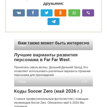
друзьями:
Вам также может быть интересно
Гайды
0
Лучшие варианты развития
персонажа в Far Far West
Пронесись сквозь волны. Дальний-Дальний Запад Это
позволяет использовать различные варианты прокачки
персонажа для прохождения
Гайды
0
Коды Soccer Zero (май 2026 г.)
Станьте профессиональным футболистом с помощью
промокодов Soccer Zero. Обновлено май 4, 2026 Мы
добавили