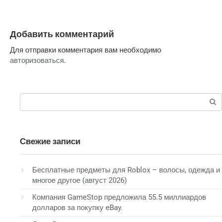
Добавить комментарий
Для отправки комментария вам необходимо
авторизоваться
.
Поиск:
Свежие записи
Бесплатные предметы для Roblox – волосы, одежда и
многое другое (август 2026)
Компания GameStop предложила 55.5 миллиардов
долларов за покупку eBay.