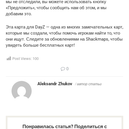
мы не отследили, вы можете использовать кнопку
«Предложить», чтобы сообщить нам об этом, и мы
добавим это.
Эта карта для DayZ — одна из многих замечательных карт,
которые мы создали, чтобы помочь игрокам найти то, что
они ищут. Следите за обновлениями на Shackmaps, чтобы
увидеть больше бесплатных карт!
Post Views:
100
0
Aleksandr Zhukov
/ автор статьи
Понравилась статья? Поделиться с