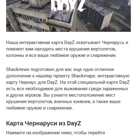
Наша интерактивная карта DayZ охватывает Чернарусь и
поможет вам находить места крушения вертолетов,
колонны и все ваше любимое оружие и снаряжение.
Shacknews подготовил для вас еще одно отличное
дополнение к нашему проекту Shackmaps: интерактивную
карту Чернаус для DayZ. На этой специальной карте DayZ
есть все необходимое для выживания среди зараженных
и других игроков. Вы узнаете местоположение мест
крушения вертолетов, военных конвоев, а также ваше
любимое оружие и снаряжение.
Карта Чернаруси из DayZ
Нажмите на изображение ниже, чтобы перейти