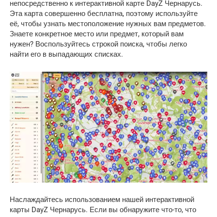
непосредственно к интерактивной карте DayZ Чернарусь.
Эта карта совершенно бесплатна, поэтому используйте
её, чтобы узнать местоположение нужных вам предметов.
Знаете конкретное место или предмет, который вам
нужен? Воспользуйтесь строкой поиска, чтобы легко
найти его в выпадающих списках.
Наслаждайтесь использованием нашей интерактивной
карты DayZ Чернарусь. Если вы обнаружите что-то, что