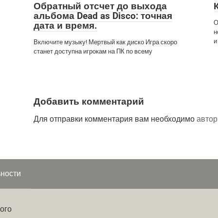
Обратный отсчет до выхода
альбома Dead as Disco: точная
О
дата и время.
н
и
Включите музыку! Мертвый как диско Игра скоро
станет доступна игрокам на ПК по всему
Добавить комментарий
Для отправки комментария вам необходимо
автор
ности
ого