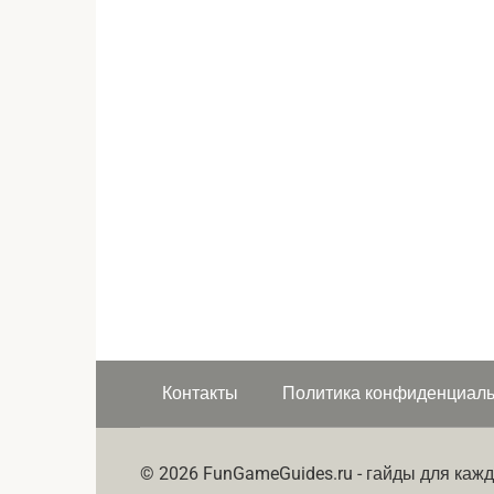
Контакты
Политика конфиденциаль
© 2026 FunGameGuides.ru - гайды для кажд