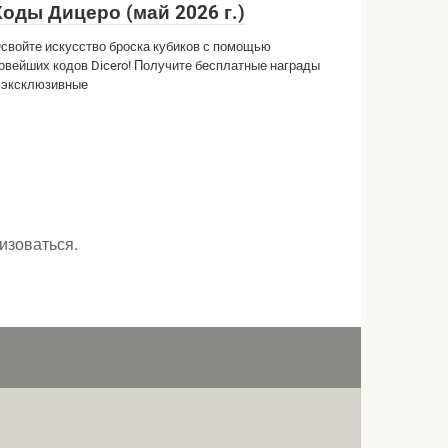
Коды Дицеро (май 2026 г.)
свойте искусство броска кубиков с помощью
овейших кодов Dicero! Получите бесплатные награды
 эксклюзивные
изоваться
.