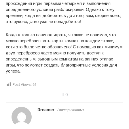
прохождения игры первыми четырьмя и выполнения
определенного условия разблокировки. Однако к тому
времени, когда вы доберетесь до этого, вам, скорее всего,
это руководство уже не понадобится!
Когда я только начинал играть, я также не понимал, что
можно перебрасывать карты комнат на каждом этаже,
хотя это было четко обозначено! С помощью как минимум
двух перебросов часто можно получить доступ к
определенным, выгодным комнатам на ранних этапах
игры, что помогает создать благоприятные условия для
успеха.
Post Views:
61
0
Dreamer
/ автор статьи