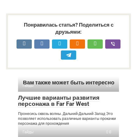
Понравилась статья? Поделиться с
друзьями:
Вам также может быть интересно
Гайды
0
Лучшие варианты развития
персонажа в Far Far West
Пронесись сквозь волны. Дальний-Дальний Запад Это
позволяет использовать различные варианты прокачки
персонажа для прохождения
Гайды
0