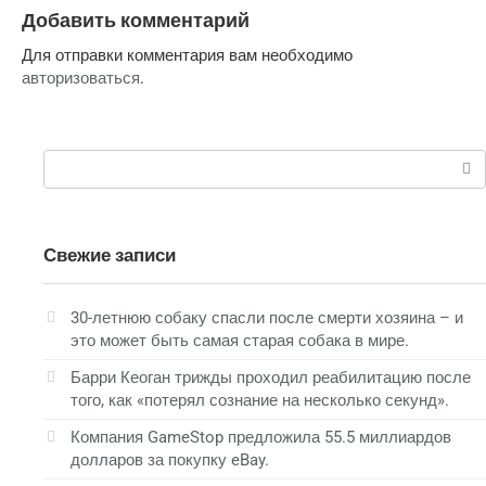
Добавить комментарий
Для отправки комментария вам необходимо
авторизоваться
.
Поиск:
Свежие записи
30-летнюю собаку спасли после смерти хозяина – и
это может быть самая старая собака в мире.
Барри Кеоган трижды проходил реабилитацию после
того, как «потерял сознание на несколько секунд».
Компания GameStop предложила 55.5 миллиардов
долларов за покупку eBay.