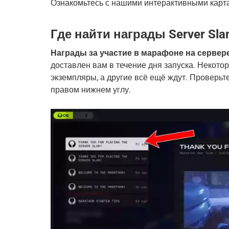
Ознакомьтесь с нашими интерактивными карт
Где найти награды Server Sl
Награды за участие в марафоне на сервер
доставлен вам в течение дня запуска. Некото
экземпляры, а другие всё ещё ждут. Проверь
правом нижнем углу.