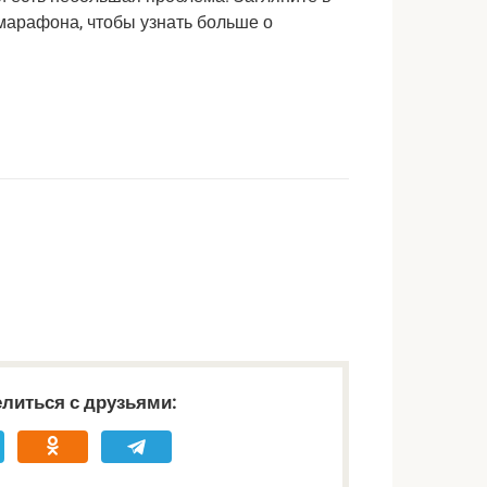
марафона, чтобы узнать больше о
литься с друзьями: