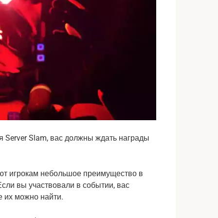
 Server Slam, вас должны ждать награды
дают игрокам небольшое преимущество в
сли вы участвовали в событии, вас
е их можно найти.