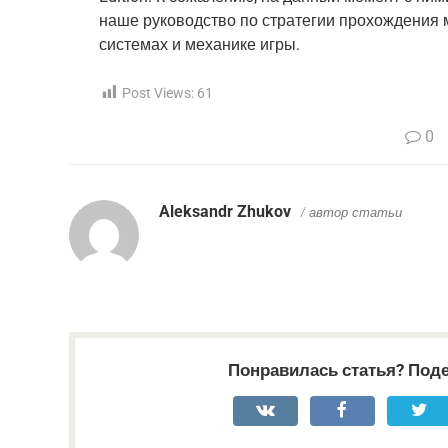
наше руководство по стратегии прохождения 
системах и механике игры.
Post Views:
61
0
Aleksandr Zhukov
/ автор статьи
Понравилась статья? Поде