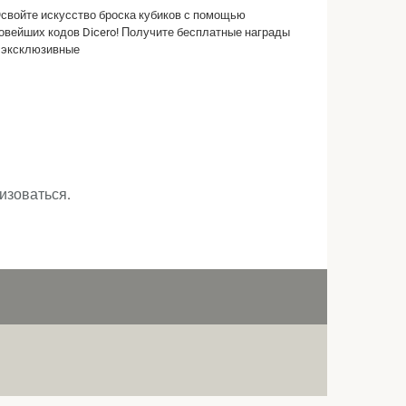
свойте искусство броска кубиков с помощью
овейших кодов Dicero! Получите бесплатные награды
 эксклюзивные
изоваться
.