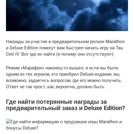
Награды за участие в предварительном релизе Marathon
и Deluxe Edition помогут вам быстрее начать игру на Tau
Ceti IV. Вот где их найти (и почему они отсутствуют).
Режим «Марафон» наконец-то вышел, и если вы были
одним из тех игроков, кто приобрел Deluxe-издание, вы,
возможно, задаетесь вопросом, где его можно получить.
Ответ не так прост, как, вероятно, должно быть.
Где найти потерянные награды за
предварительный заказ и Deluxe Edition?