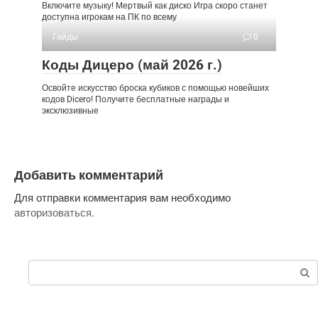
Включите музыку! Мертвый как диско Игра скоро станет
доступна игрокам на ПК по всему
Гайды
0
Коды Дицеро (май 2026 г.)
Освойте искусство броска кубиков с помощью новейших
кодов Dicero! Получите бесплатные награды и
эксклюзивные
Добавить комментарий
Для отправки комментария вам необходимо
авторизоваться
.
Поиск: