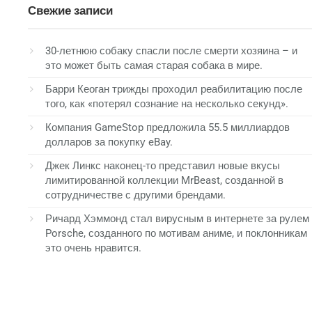
Свежие записи
30-летнюю собаку спасли после смерти хозяина – и
это может быть самая старая собака в мире.
Барри Кеоган трижды проходил реабилитацию после
того, как «потерял сознание на несколько секунд».
Компания GameStop предложила 55.5 миллиардов
долларов за покупку eBay.
Джек Линкс наконец-то представил новые вкусы
лимитированной коллекции MrBeast, созданной в
сотрудничестве с другими брендами.
Ричард Хэммонд стал вирусным в интернете за рулем
Porsche, созданного по мотивам аниме, и поклонникам
это очень нравится.