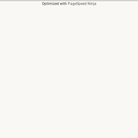
Optimized with
PageSpeed Ninja