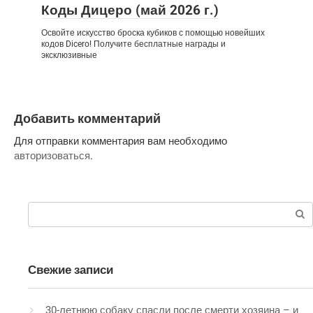
Коды Дицеро (май 2026 г.)
Освойте искусство броска кубиков с помощью новейших
кодов Dicero! Получите бесплатные награды и
эксклюзивные
Добавить комментарий
Для отправки комментария вам необходимо
авторизоваться
.
Поиск:
Свежие записи
30-летнюю собаку спасли после смерти хозяина – и