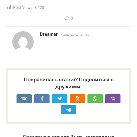
Post Views:
3 123
0
Dreamer
/ автор статьи
Понравилась статья? Поделиться с
друзьями: