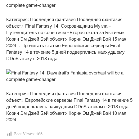
Категория: Последняя фантазия
Последняя фантазия
объект> Final Fantasy 14: Сокровищница Мугла –
Путеводитель по событиям «Вторая охота за Бытием»
Корин Эм Джей Бэй объект> Корин Эм Джей Бэй 15 мая
2024 г. Прочитать статью Европейские серверы Final
Fantasy 14 в течение 5 дней подвергались наихудшему
DDoS-атаку с 2018 года
Категория: Последняя фантазия
Последняя фантазия
объект> Европейские серверы Final Fantasy 14 в течение 5
дней подвергались наихудшим DDoS-атакам с 2018 года.
Корин Эм Джей Бэй объект> Корин Эм Джей Бэй 10 мая
2024 г.
Post Views:
185