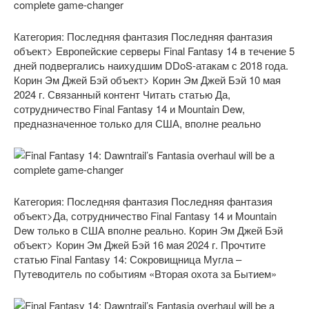
Категория: Последняя фантазия
Последняя фантазия
объект> Европейские серверы Final Fantasy 14 в течение 5
дней подвергались наихудшим DDoS-атакам с 2018 года.
Корин Эм Джей Бэй объект> Корин Эм Джей Бэй 10 мая
2024 г. Связанный контент Читать статью Да,
сотрудничество Final Fantasy 14 и Mountain Dew,
предназначенное только для США, вполне реально
Категория: Последняя фантазия
Последняя фантазия
объект>Да, сотрудничество Final Fantasy 14 и Mountain
Dew только в США вполне реально.
Корин Эм Джей Бэй
объект> Корин Эм Джей Бэй 16 мая 2024 г. Прочтите
статью Final Fantasy 14: Сокровищница Мугла –
Путеводитель по событиям «Вторая охота за Бытием»