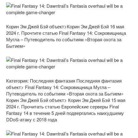
Корин Эм Джей Бэй объект>Корин Эм Джей Бэй 16 мая
2024 г. Прочтите статью Final Fantasy 14: Сокровищница
Мугла – Путеводитель по событиям «Вторая охота за
Бытием»
Категория: Последняя фантазия
Последняя фантазия
объект> Final Fantasy 14: Сокровищница Мугла –
Путеводитель по событиям «Вторая охота за Бытием»
Корин Эм Джей Бэй объект> Корин Эм Джей Бэй 15 мая
2024 г. Прочитать статью Европейские серверы Final
Fantasy 14 в течение 5 дней подвергались наихудшему
DDoS-атаку с 2018 года