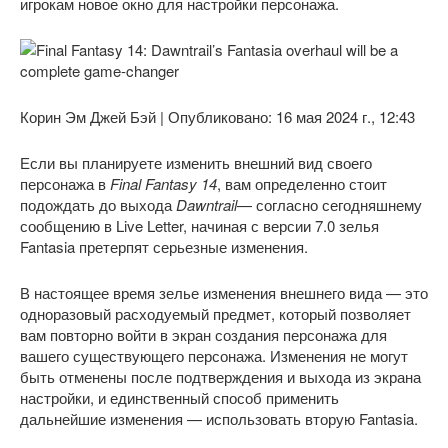
игрокам новое окно для настройки персонажа.
Корин Эм Джей Бэй | Опубликовано: 16 мая 2024 г., 12:43
Если вы планируете изменить внешний вид своего
персонажа в
Final Fantasy 14
, вам определенно стоит
подождать до выхода
Dawntrail
— согласно сегодняшнему
сообщению в Live Letter, начиная с версии 7.0 зелья
Fantasia претерпят серьезные изменения.
В настоящее время зелье изменения внешнего вида — это
одноразовый расходуемый предмет, который позволяет
вам повторно войти в экран создания персонажа для
вашего существующего персонажа. Изменения не могут
быть отменены после подтверждения и выхода из экрана
настройки, и единственный способ применить
дальнейшие изменения — использовать вторую Fantasia.