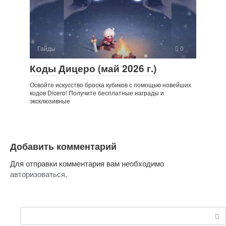
Гайды
0
Коды Дицеро (май 2026 г.)
Освойте искусство броска кубиков с помощью новейших
кодов Dicero! Получите бесплатные награды и
эксклюзивные
Добавить комментарий
Для отправки комментария вам необходимо
авторизоваться
.
Поиск: