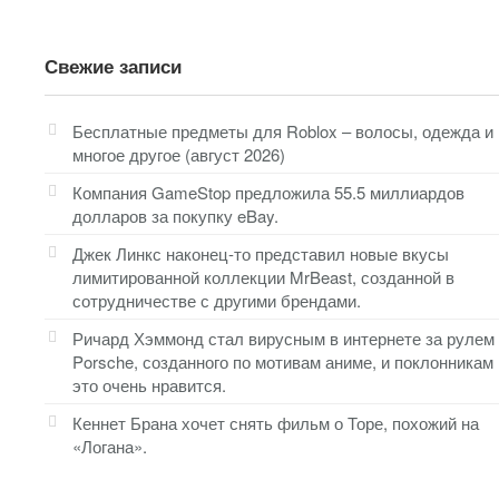
Свежие записи
Бесплатные предметы для Roblox – волосы, одежда и
многое другое (август 2026)
Компания GameStop предложила 55.5 миллиардов
долларов за покупку eBay.
Джек Линкс наконец-то представил новые вкусы
лимитированной коллекции MrBeast, созданной в
сотрудничестве с другими брендами.
Ричард Хэммонд стал вирусным в интернете за рулем
Porsche, созданного по мотивам аниме, и поклонникам
это очень нравится.
Кеннет Брана хочет снять фильм о Торе, похожий на
«Логана».