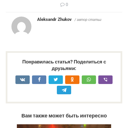
0
Aleksandr Zhukov
/ автор статьи
Понравилась статья? Поделиться с
друзьями:
Вам также может быть интересно