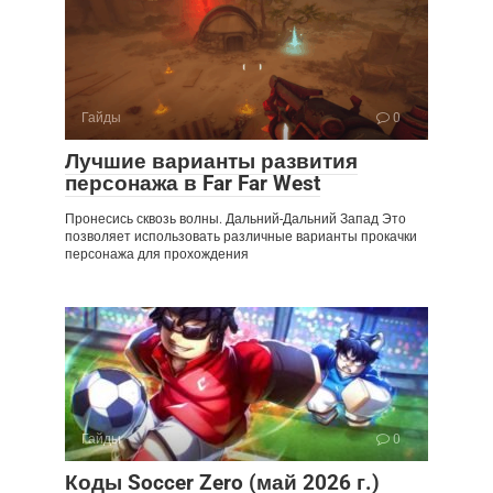
Гайды
0
Лучшие варианты развития
персонажа в Far Far West
Пронесись сквозь волны. Дальний-Дальний Запад Это
позволяет использовать различные варианты прокачки
персонажа для прохождения
Гайды
0
Коды Soccer Zero (май 2026 г.)