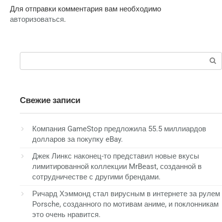
Для отправки комментария вам необходимо
авторизоваться
.
Поиск:
Свежие записи
Компания GameStop предложила 55.5 миллиардов
долларов за покупку eBay.
Джек Линкс наконец-то представил новые вкусы
лимитированной коллекции MrBeast, созданной в
сотрудничестве с другими брендами.
Ричард Хэммонд стал вирусным в интернете за рулем
Porsche, созданного по мотивам аниме, и поклонникам
это очень нравится.