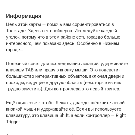
Информация
Цель этой карты — помочь вам сориентироваться в
Толстаде. Здесь нет спойлеров. Исследуйте каждый
уголок, потому что в этом районе есть гораздо больше
интересного, чем показано здесь. Особенно в Нижнем
городе…
Полезный совет для исследования локаций: удерживайте
клавишу TAB или правую кнопку мыши. Это подсветит
большинство интерактивных объектов, включая двери и
проходы, ведущие в другую область (некоторые из них
трудно заметить). Для контроллера это левый триггер.
Ещё один совет: чтобы бежать, дважды щёлкните левой
кнопкой мыши и удерживайте её. Если вы используете
клавиатуру, это клавиша Shift, а если контроллер — Right
Trigger.