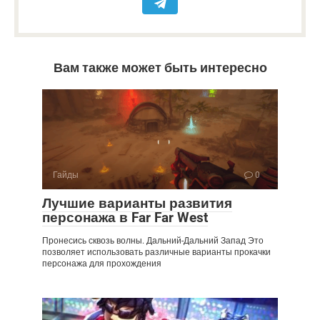
Вам также может быть интересно
Гайды
0
Лучшие варианты развития
персонажа в Far Far West
Пронесись сквозь волны. Дальний-Дальний Запад Это
позволяет использовать различные варианты прокачки
персонажа для прохождения