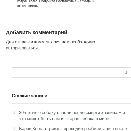
кодов Dicero! Получите бесплатные награды и
эксклюзивные
Добавить комментарий
Для отправки комментария вам необходимо
авторизоваться
.
Поиск:
Свежие записи
30-летнюю собаку спасли после смерти хозяина – и
это может быть самая старая собака в мире.
Барри Кеоган трижды проходил реабилитацию после