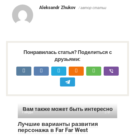
Aleksandr Zhukov
/ автор статьи
Понравилась статья? Поделиться с
друзьями:
Вам также может быть интересно
Гайды
0
Лучшие варианты развития
персонажа в Far Far West