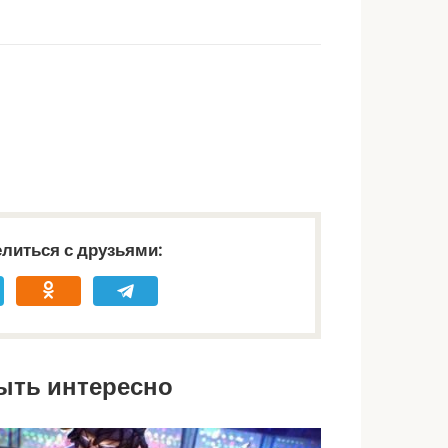
литься с друзьями:
ыть интересно