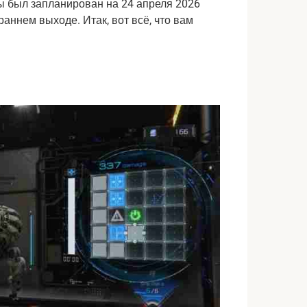
ы был запланирован на 24 апреля 2026
раннем выходе. Итак, вот всё, что вам