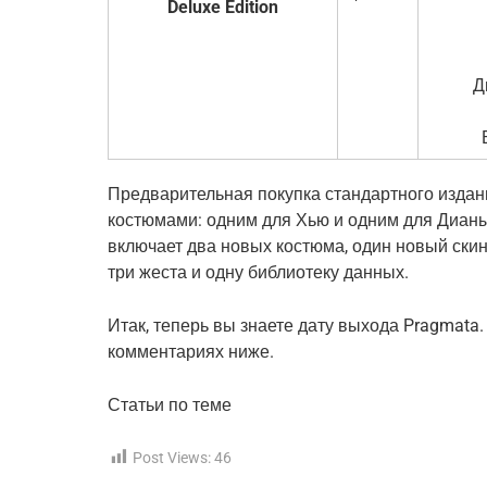
Deluxe Edition
Д
Предварительная покупка стандартного издан
костюмами: одним для Хью и одним для Дианы.
включает два новых костюма, один новый ски
три жеста и одну библиотеку данных.
Итак, теперь вы знаете дату выхода Pragmata
комментариях ниже.
Статьи по теме
Post Views:
46