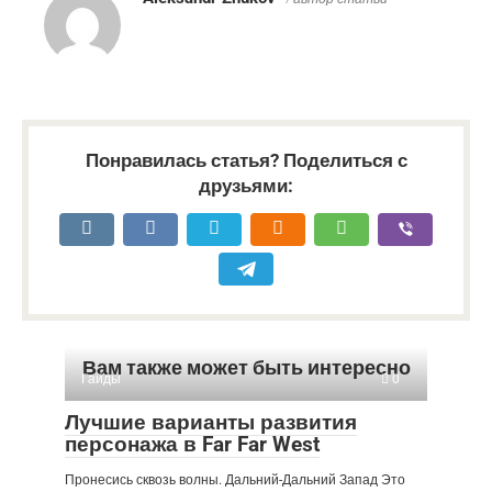
Понравилась статья? Поделиться с
друзьями:
Вам также может быть интересно
Гайды
0
Лучшие варианты развития
персонажа в Far Far West
Пронесись сквозь волны. Дальний-Дальний Запад Это