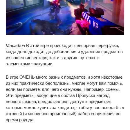
Марафон
В этой игре происходит сенсорная перегрузка,
когда дело доходит до добавления и удаления предметов
из вашего инвентаря, как и в других шутерах с
элементами эвакуации.
В игре ОЧЕНЬ много разных предметов, и хотя некоторые
из них практически бесполезны, многие могут вам помочь,
если вы поймете, для чего они нужны. Например, схемы.
Эти предметы, входящие в состав Пропуска наград
первого сезона, предоставляют доступ к предметам,
которые можно купить за кредиты, чтобы у вас всегда был
готовый (и мгновенно проигранный) набор снаряжения во
время раунда.