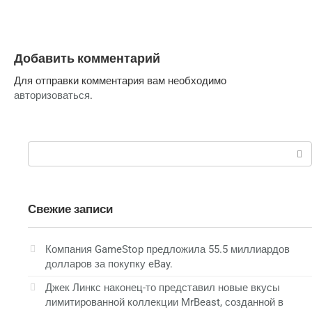
Добавить комментарий
Для отправки комментария вам необходимо
авторизоваться
.
Поиск:
Свежие записи
Компания GameStop предложила 55.5 миллиардов
долларов за покупку eBay.
Джек Линкс наконец-то представил новые вкусы
лимитированной коллекции MrBeast, созданной в