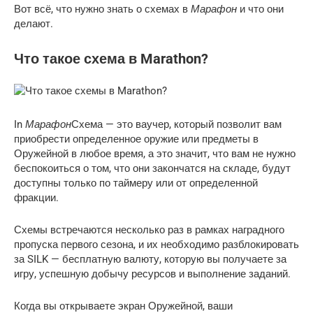
Марафон
Вот всё, что нужно знать о схемах в
и что они
делают.
Что такое схема в Marathon?
Марафон
In
Схема — это ваучер, который позволит вам
приобрести определенное оружие или предметы в
Оружейной в любое время, а это значит, что вам не нужно
беспокоиться о том, что они закончатся на складе, будут
доступны только по таймеру или от определенной
фракции.
Схемы встречаются несколько раз в рамках наградного
пропуска первого сезона, и их необходимо разблокировать
за SILK — бесплатную валюту, которую вы получаете за
игру, успешную добычу ресурсов и выполнение заданий.
Когда вы открываете экран Оружейной, ваши