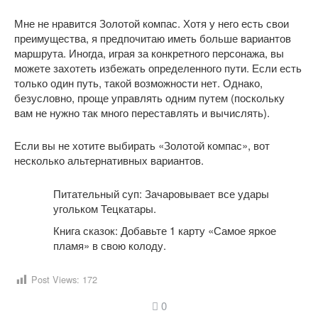
Мне не нравится Золотой компас. Хотя у него есть свои
преимущества, я предпочитаю иметь больше вариантов
маршрута. Иногда, играя за конкретного персонажа, вы
можете захотеть избежать определенного пути. Если есть
только один путь, такой возможности нет. Однако,
безусловно, проще управлять одним путем (поскольку
вам не нужно так много переставлять и вычислять).
Если вы не хотите выбирать «Золотой компас», вот
несколько альтернативных вариантов.
Питательный суп: Зачаровывает все удары
угольком Тецкатары.
Книга сказок: Добавьте 1 карту «Самое яркое
пламя» в свою колоду.
Post Views:
172
0