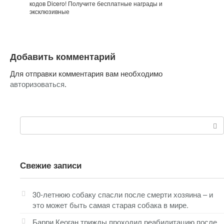
кодов Dicero! Получите бесплатные награды и
эксклюзивные
Добавить комментарий
Для отправки комментария вам необходимо
авторизоваться
.
Поиск:
Свежие записи
30-летнюю собаку спасли после смерти хозяина – и
это может быть самая старая собака в мире.
Барри Кеоган трижды проходил реабилитацию после