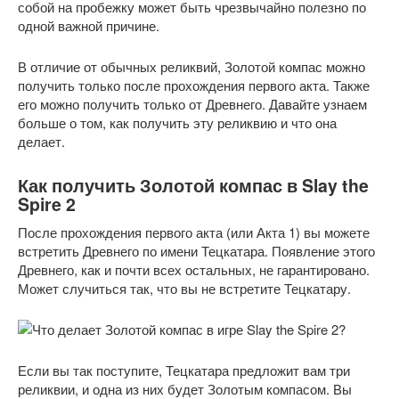
собой на пробежку может быть чрезвычайно полезно по
одной важной причине.
В отличие от обычных реликвий, Золотой компас можно
получить только после прохождения первого акта. Также
его можно получить только от Древнего. Давайте узнаем
больше о том, как получить эту реликвию и что она
делает.
Как получить Золотой компас в Slay the
Spire 2
После прохождения первого акта (или Акта 1) вы можете
встретить Древнего по имени Тецкатара. Появление этого
Древнего, как и почти всех остальных, не гарантировано.
Может случиться так, что вы не встретите Тецкатару.
Если вы так поступите, Тецкатара предложит вам три
реликвии, и одна из них будет Золотым компасом. Вы