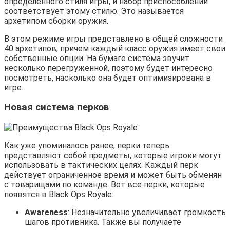
определенного стиля игры, и набор приспособлений
соответствует этому стилю. Это называется
архетипом сборки оружия.
В этом режиме игры представлено в общей сложности
40 архетипов, причем каждый класс оружия имеет свои
собственные опции. На бумаге система звучит
несколько перегруженной, поэтому будет интересно
посмотреть, насколько она будет оптимизирована в
игре.
Новая система перков
Как уже упоминалось ранее, перки теперь
представляют собой предметы, которые игроки могут
использовать в тактических целях. Каждый перк
действует ограниченное время и может быть обменян
с товарищами по команде. Вот все перки, которые
появятся в Black Ops Royale:
Awareness
: Незначительно увеличивает громкость
шагов противника. Также вы получаете