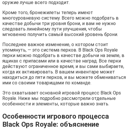
оружие лучше всего подходит.
Кроме того, бронежилеты теперь имеют
многоуровневую систему. Всего можно подобрать в
качестве добычи три уровня брони, и вам не нужно
следовать линейному пути улучшения, чтобы
мгновенно получить самый высокий уровень брони.
Последнее важное изменение, о котором стоит
упомянуть, — это система перков. В Black Ops Royale
перки можно подобрать в качестве добычи на земле, в
ящиках с припасами или в качестве наград. Все перки
действуют ограниченное время, и вы сами выбираете,
когда их активировать. В вашем инвентаре может
находиться до пяти перков, и вы можете обмениваться
ими со своими товарищами по команде.
Это охватывает основной игровой процесс Black Ops
Royale. Ниже мы подробно рассмотрели отдельные
особенности и элементы, которые важно знать.
Особенности игрового процесса
Black Ops Royale: объяснение