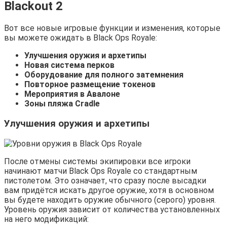
Blackout 2
Вот все новые игровые функции и изменения, которые
вы можете ожидать в Black Ops Royale:
Улучшения оружия и архетипы
Новая система перков
Оборудование для полного затемнения
Повторное размещение токенов
Мероприятия в Авалоне
Зоны пляжа Cradle
Улучшения оружия и архетипы
После отмены системы экипировки все игроки
начинают матчи Black Ops Royale со стандартным
пистолетом. Это означает, что сразу после высадки
вам придётся искать другое оружие, хотя в основном
вы будете находить оружие обычного (серого) уровня.
Уровень оружия зависит от количества установленных
на него модификаций: