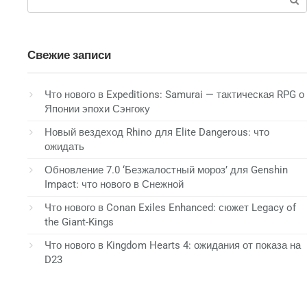
Свежие записи
Что нового в Expeditions: Samurai — тактическая RPG о
Японии эпохи Сэнгоку
Новый вездеход Rhino для Elite Dangerous: что
ожидать
Обновление 7.0 ‘Безжалостный мороз’ для Genshin
Impact: что нового в Снежной
Что нового в Conan Exiles Enhanced: сюжет Legacy of
the Giant-Kings
Что нового в Kingdom Hearts 4: ожидания от показа на
D23