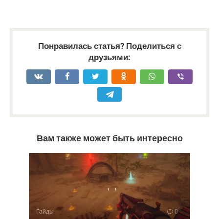
Понравилась статья? Поделиться с
друзьями:
Вам также может быть интересно
Гайды
0