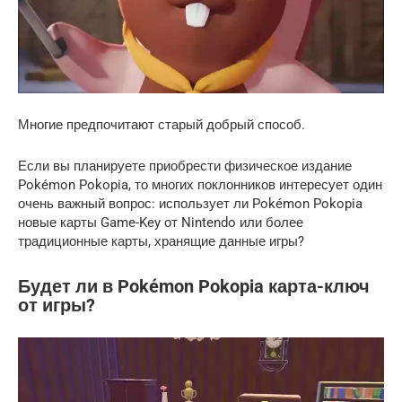
Многие предпочитают старый добрый способ.
Если вы планируете приобрести физическое издание
Pokémon Pokopia, то многих поклонников интересует один
очень важный вопрос: использует ли Pokémon Pokopia
новые карты Game-Key от Nintendo или более
традиционные карты, хранящие данные игры?
Будет ли в Pokémon Pokopia карта-ключ
от игры?