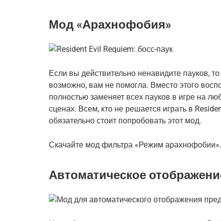
Мод «Арахнофобия»
Если вы действительно ненавидите пауков, то
возможно, вам не помогла. Вместо этого восп
полностью заменяет всех пауков в игре на люб
сценах. Всем, кто не решается играть в Reside
обязательно стоит попробовать этот мод.
Скачайте мод фильтра «Режим арахнофобии»
Автоматическое отображени