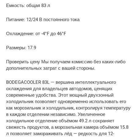
Емкость: общая 83 л
Питание: 12/24 В постоянного тока
Охлаждение: от -4°F до 46°F
Размеры: 17.9
Проверить цену Мы получаем комиссию без каких-либо
дополнительных затрат с вашей стороны.
BODEGACOOLER 83L — вершина интеллектуального
охлаждения для владельцев автодомов, ценящих
современные удобства. Этот мощный двухзонный
холодильник позволяет одновременно использовать его
как морозильник и холодильник, контролируя температуру
в каждом отделении независимо. Увеличенное
холодильное отделение объёмом 49.2 л сохраняет
свежесть продуктов, а морозильная камера объёмом 15.8
л позволяет замораживать лёд — редкость для 12-