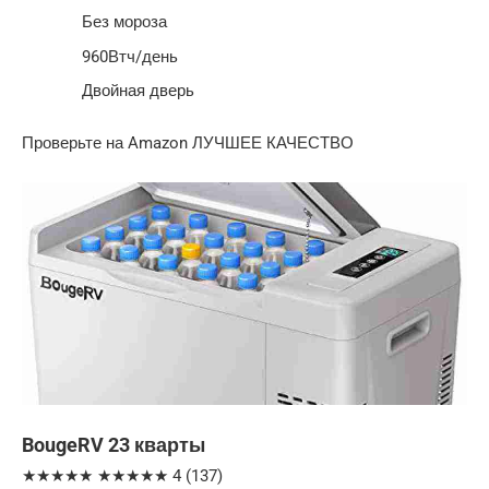
Без мороза
960Втч/день
Двойная дверь
Проверьте на Amazon ЛУЧШЕЕ КАЧЕСТВО
BougeRV 23 кварты
★★★★★ ★★★★★ 4 (137)