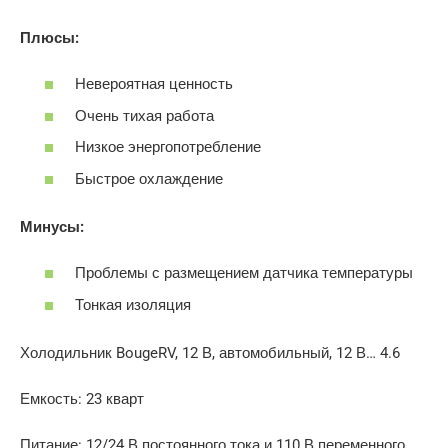
Плюсы:
Невероятная ценность
Очень тихая работа
Низкое энергопотребление
Быстрое охлаждение
Минусы:
Проблемы с размещением датчика температуры
Тонкая изоляция
Холодильник BougeRV, 12 В, автомобильный, 12 В… 4.6
Емкость: 23 кварт
Питание: 12/24 В постоянного тока и 110 В переменного