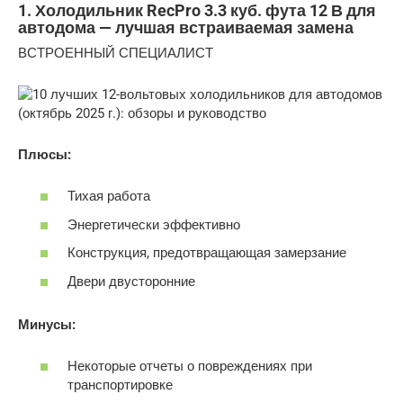
1. Холодильник RecPro 3.3 куб. фута 12 В для
автодома — лучшая встраиваемая замена
ВСТРОЕННЫЙ СПЕЦИАЛИСТ
Плюсы:
Тихая работа
Энергетически эффективно
Конструкция, предотвращающая замерзание
Двери двусторонние
Минусы:
Некоторые отчеты о повреждениях при
транспортировке