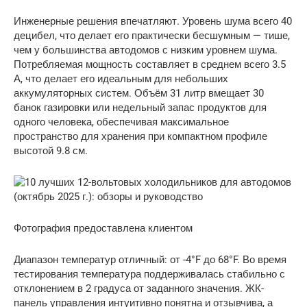
Инженерные решения впечатляют. Уровень шума всего 40
децибел, что делает его практически бесшумным — тише,
чем у большинства автодомов с низким уровнем шума.
Потребляемая мощность составляет в среднем всего 3.5
А, что делает его идеальным для небольших
аккумуляторных систем. Объём 31 литр вмещает 30
банок газировки или недельный запас продуктов для
одного человека, обеспечивая максимальное
пространство для хранения при компактном профиле
высотой 9.8 см.
Фотография предоставлена ​​клиентом
Диапазон температур отличный: от -4°F до 68°F. Во время
тестирования температура поддерживалась стабильно с
отклонением в 2 градуса от заданного значения. ЖК-
панель управления интуитивно понятна и отзывчива, а