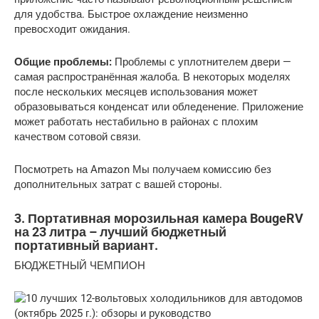
для удобства. Быстрое охлаждение неизменно
превосходит ожидания.
Общие проблемы:
Проблемы с уплотнителем двери —
самая распространённая жалоба. В некоторых моделях
после нескольких месяцев использования может
образовываться конденсат или обледенение. Приложение
может работать нестабильно в районах с плохим
качеством сотовой связи.
Посмотреть на Amazon Мы получаем комиссию без
дополнительных затрат с вашей стороны.
3. Портативная морозильная камера BougeRV
на 23 литра – лучший бюджетный
портативный вариант.
БЮДЖЕТНЫЙ ЧЕМПИОН