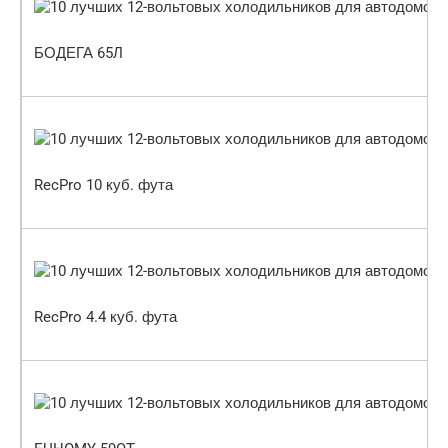
БОДЕГА 65Л
RecPro 10 куб. фута
RecPro 4.4 куб. фута