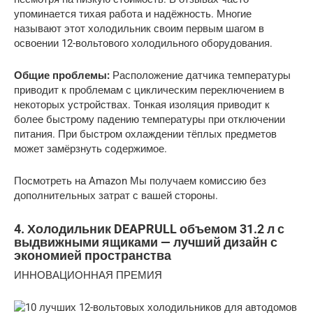
упоминается тихая работа и надёжность. Многие
называют этот холодильник своим первым шагом в
освоении 12-вольтового холодильного оборудования.
Общие проблемы:
Расположение датчика температуры
приводит к проблемам с циклическим переключением в
некоторых устройствах. Тонкая изоляция приводит к
более быстрому падению температуры при отключении
питания. При быстром охлаждении тёплых предметов
может замёрзнуть содержимое.
Посмотреть на Amazon Мы получаем комиссию без
дополнительных затрат с вашей стороны.
4. Холодильник DEAPRULL объемом 31.2 л с
выдвижными ящиками — лучший дизайн с
экономией пространства
ИННОВАЦИОННАЯ ПРЕМИЯ