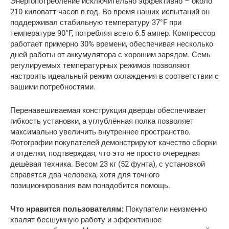
Энергопотребление исключительно эффективно – около
210 киловатт-часов в год. Во время наших испытаний он
поддерживал стабильную температуру 37°F при
температуре 90°F, потребляя всего 6.5 ампер. Компрессор
работает примерно 30% времени, обеспечивая несколько
дней работы от аккумулятора с хорошим зарядом. Семь
регулируемых температурных режимов позволяют
настроить идеальный режим охлаждения в соответствии с
вашими потребностями.
Перенавешиваемая конструкция дверцы обеспечивает
гибкость установки, а углублённая полка позволяет
максимально увеличить внутреннее пространство.
Фотографии покупателей демонстрируют качество сборки
и отделки, подтверждая, что это не просто очередная
дешёвая техника. Весом 23 кг (52 фунта), с установкой
справятся два человека, хотя для точного
позиционирования вам понадобится помощь.
Что нравится пользователям:
Покупатели неизменно
хвалят бесшумную работу и эффективное