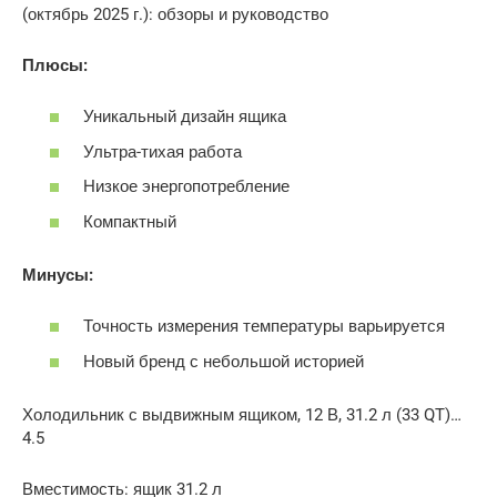
Плюсы:
Уникальный дизайн ящика
Ультра-тихая работа
Низкое энергопотребление
Компактный
Минусы:
Точность измерения температуры варьируется
Новый бренд с небольшой историей
Холодильник с выдвижным ящиком, 12 В, 31.2 л (33 QT)…
4.5
Вместимость: ящик 31.2 л