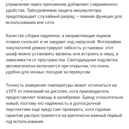
управление через приложение добавляет современного
удобства. Трёхуровневая защита аккумулятора
предотвращает случайный разряд — важная функция для
использования вне сети.
Качество сборки надежное, а направляющие ящиков
плавно скользят и не заедают под нагрузкой. Фотографии
покупателей демонстрируют гибкость установки: этот
шкаф можно установить вровень или встроить в нишу, в
зависимости от пространства. Светодиодная подсветка
автоматически включается при открытии, что очень
удобно для ночных походов за перекусом.
Точность измерения температуры может отличаться на
±10°F от показаний на дисплее, хотя производитель
предоставляет помощь в калибровке. Бренд относительно
новый, поэтому его надёжность в долгосрочной
перспективе ещё предстоит проверить, хотя годовая
гарантия распространяется на критически важный первый
год использования.