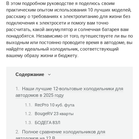
В этом подробном руководстве я поделюсь своим
практическим опытом использования 10 лучших моделей,
расскажу о требованиях к электропитанию для жизни без
подключения к электросети и помогу вам точно
рассчитать, какой аккумулятор и солнечная батарея вам
понадобятся. Независимо от того, путешествуете ли вы по
выходным или постоянно проводите время в автодоме, вы
найдёте идеальный холодильник, соответствующий
вашему образу жизни и бюджету.
Содержание
Наши лучшие 12-вольтовые холодильники для
автодомов в 2025 году
RecPro 10 куб. фута
BougeRV 23 кварты
БОДЕГА 83Л
Полное сравнение холодильников для
автодомов на 12 В