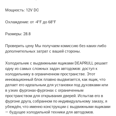
Мощность: 12V DC
Охлаждение: от -4°F до 68°F
Размеры: 28.8
Проверить цену Мы получаем комиссию без каких-либо
дополнительных затрат с вашей стороны.
Холодильник с выдвижными ящиками DEAPRULL решает
одну из самых сложных задач автодомов: доступ к
холодильнику в ограниченном пространстве. Этот
инновационный блок плавно выдвигается, как ящик, что
делает его идеальным для установки под духовками или
в узких фургонах-фургонах с ограниченным
пространством для открывания дверей. Испытав его в
фургоне друга, собранном по индивидуальному заказу, я
убеждён, что именно конструкции с выдвижными ящиками
— будущее холодильной техники для автодомов.