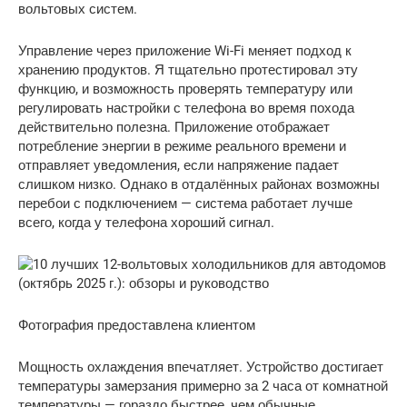
вольтовых систем.
Управление через приложение Wi-Fi меняет подход к
хранению продуктов. Я тщательно протестировал эту
функцию, и возможность проверять температуру или
регулировать настройки с телефона во время похода
действительно полезна. Приложение отображает
потребление энергии в режиме реального времени и
отправляет уведомления, если напряжение падает
слишком низко. Однако в отдалённых районах возможны
перебои с подключением — система работает лучше
всего, когда у телефона хороший сигнал.
Фотография предоставлена ​​клиентом
Мощность охлаждения впечатляет. Устройство достигает
температуры замерзания примерно за 2 часа от комнатной
температуры — гораздо быстрее, чем обычные