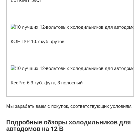
EUHOMY 59QT
КОНТУР 10.7 куб. футов
RecPro 6.3 куб. фута, 3-полосный
Мы зарабатываем с покупок, соответствующих условиям.
Подробные обзоры холодильников для
автодомов на 12 В