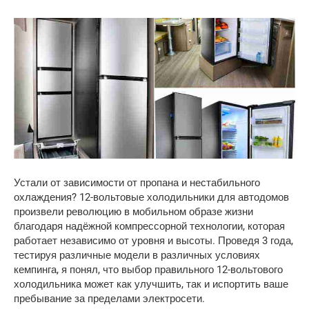
Устали от зависимости от пропана и нестабильного
охлаждения? 12-вольтовые холодильники для автодомов
произвели революцию в мобильном образе жизни
благодаря надёжной компрессорной технологии, которая
работает независимо от уровня и высоты. Проведя 3 года,
тестируя различные модели в различных условиях
кемпинга, я понял, что выбор правильного 12-вольтового
холодильника может как улучшить, так и испортить ваше
пребывание за пределами электросети.