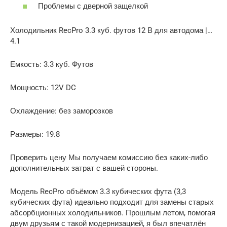
Проблемы с дверной защелкой
Холодильник RecPro 3.3 куб. футов 12 В для автодома |…
4.1
Емкость: 3.3 куб. Футов
Мощность: 12V DC
Охлаждение: без заморозков
Размеры: 19.8
Проверить цену Мы получаем комиссию без каких-либо
дополнительных затрат с вашей стороны.
Модель RecPro объёмом 3.3 кубических фута (3,3
кубических фута) идеально подходит для замены старых
абсорбционных холодильников. Прошлым летом, помогая
двум друзьям с такой модернизацией, я был впечатлён