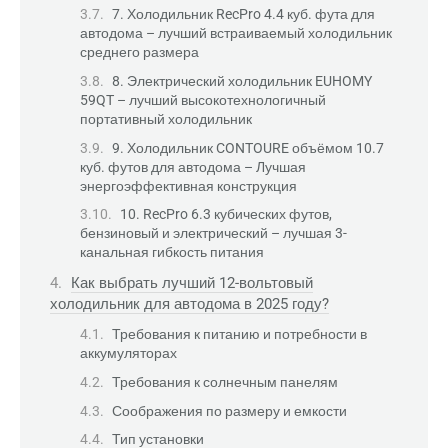
7. Холодильник RecPro 4.4 куб. фута для
автодома – лучший встраиваемый холодильник
среднего размера
8. Электрический холодильник EUHOMY
59QT – лучший высокотехнологичный
портативный холодильник
9. Холодильник CONTOURE объёмом 10.7
куб. футов для автодома – Лучшая
энергоэффективная конструкция
10. RecPro 6.3 кубических футов,
бензиновый и электрический – лучшая 3-
канальная гибкость питания
Как выбрать лучший 12-вольтовый
холодильник для автодома в 2025 году?
Требования к питанию и потребности в
аккумуляторах
Требования к солнечным панелям
Соображения по размеру и емкости
Тип установки