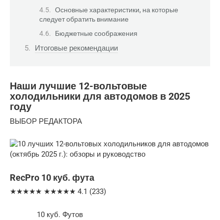
Основные характеристики, на которые
следует обратить внимание
Бюджетные соображения
Итоговые рекомендации
Наши лучшие 12-вольтовые
холодильники для автодомов в 2025
году
ВЫБОР РЕДАКТОРА
RecPro 10 куб. фута
★★★★★ ★★★★★ 4.1 (233)
10 куб. Футов