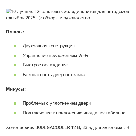
Плюсы:
Двухзонная конструкция
Управление приложением Wi-Fi
Быстрое охлаждение
Безопасность дверного замка
Минусы:
Проблемы с уплотнением двери
Подключение к приложению иногда нестабильно
Холодильник BODEGACOOLER 12 В, 83 л, для автодома… 4