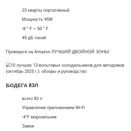
23 кварты портативный
Мощность 45W
-8 ° F ~ 50 ° F
45 дБ тихий
Проверьте на Amazon ЛУЧШИЙ ДВОЙНОЙ ЗОНЫ
БОДЕГА 83Л
всего 83 л
Управление приложением Wi-Fi
-4°F морозильник
Замок