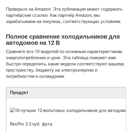
Проверьте на Amazon. Эта публикация может содержать
партнёрские ссылки. Как партнёр Amazon, мы
зарабатываем на покупках, соответствующих условиям.
Полное сравнение холодильников для
автодомов на 12 В
Сравните все 10 моделей по основным характеристикам,
энергопотреблению и цене. Эта таблица поможет вам
быстро определить, какие модели соответствуют вашему
пространству, бюджету на электроэнергию и
потребностям в охлаждении.
Продукт
RecPro 3.3 куб. фута