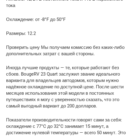
тока
Охлаждение: от -8°F до 50°F
Размеры: 12.2
Проверить цену Мы получаем комиссию без каких-либо
дополнительных затрат с вашей стороны.
Иногда лучшие продукты — те, которые работают без
сбоев. BougeRV 23 Quart заслужил звание идеального
варианта для владельцев автодомов, которым нужно
надёжное охлаждение по доступной цене. После шести
месяцев использования этой модели в постоянных
путешествиях я могу с уверенностью сказать, что это
самый выгодный вариант до 200 долларов.
Показатели производительности говорят сами за себя:
охлаждение с 77°C до 32°C занимает 15 минут, а
достижение нулевой температуры — всего 50 минут. Это