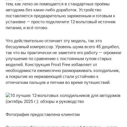
тем, как легко он помещается в стандартные проёмы
автодома без каких-либо доработок. Устройство
поставляется предварительно заряженным и готовым к
установке — просто подключите 12-вольтовый источник
питания, и всё готово.
Что действительно отличает эту модель, так это
бесшумный компрессор. Уровень шума всего 45 децибел,
так что вы практически не заметите его работу — огромное
улучшение по сравнению с постоянным гулом старых
моделей. Конструкция Frost Free избавляет от
необходимости ежемесячно размораживать холодильник,
а покрытие из нержавеющей стали устойчиво к
отпечаткам пальцев и пятнам во время путешествий.
Фотография предоставлена ​​клиентом