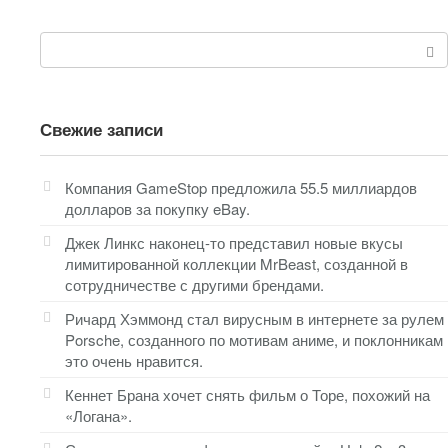
Поиск:
Свежие записи
Компания GameStop предложила 55.5 миллиардов
долларов за покупку eBay.
Джек Линкс наконец-то представил новые вкусы
лимитированной коллекции MrBeast, созданной в
сотрудничестве с другими брендами.
Ричард Хэммонд стал вирусным в интернете за рулем
Porsche, созданного по мотивам аниме, и поклонникам
это очень нравится.
Кеннет Брана хочет снять фильм о Торе, похожий на
«Логана».